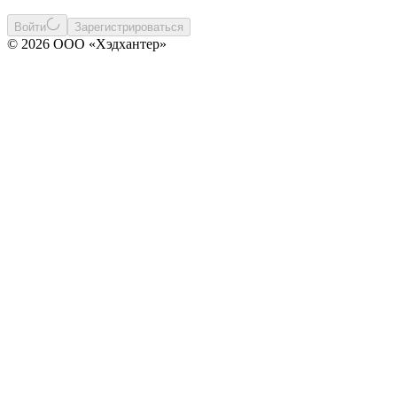
Войти
Зарегистрироваться
© 2026 ООО «Хэдхантер»