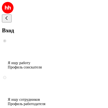
Вход
Я ищу работу
Профиль соискателя
Я ищу сотрудников
Профиль работодателя