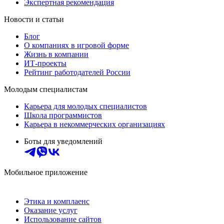
Экспертная рекомендация
Новости и статьи
Блог
О компаниях в игровой форме
Жизнь в компании
ИТ-проекты
Рейтинг работодателей России
Молодым специалистам
Карьера для молодых специалистов
Школа программистов
Карьера в некоммерческих организациях
Боты для уведомлений
Мобильное приложение
Этика и комплаенс
Оказание услуг
Использование сайтов