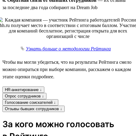
4. Обратная связь от бывших сотрудников
— их отзывы
за последние два года собирают на Dream Job
⮱
Узнать больше о методологии Рейтинга
Чтобы вы могли убедиться, что на результаты Рейтинга смело
можно опираться при выборе компании, расскажем о каждом
этапе оценки подробнее.
HR-анкетирование ↓
Опрос сотрудников ↓
Голосование соискателей ↓
Отзывы бывших сотрудников ↓
За кого можно голосовать