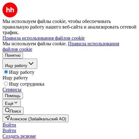
Мы используем файлы cookie, чтобы обеспечивать
правильную работу нашего веб-сайта и анализировать сетевой
трафик.
Правила использования файлов cookie
Мы используем файлы cookie.
Правила использования
файлов cookie
Понятно
Ищу работу
Ищу работу
Ищу работу
Ищу сотрудника
Сервисы
Помощь
Ещё
Поиск
Агинское (Забайкальский АО)
Войти
Войти
Создать резюме