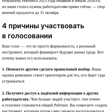
Результаты Рейтинга 2025 года объявим в начале 2026-го,
но ваши голоса нужны работодателям прямо сейчас — сбор
мнений продлится до 31 октября.
4 причины участвовать
в голосовании
Ваш голос — это не просто формальность, а реальный
инструмент, который формирует будущее рынка труда. Вот
почему важно его использовать:
1. Поможете другим сделать правильный выбор.
Ваша
оценка компании станет ориентиром для тех, кто будет туда
устраиваться
2. Получите доступ к надёжной информации о других
работодателях.
Чем больше людей участвует, тем точнее
и полезнее становится общий Рейтинг. Вы помогаете создать
инструмент, которым потом сами сможете воспользоваться