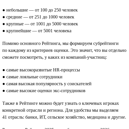
● небольшие — от 100 до 250 человек
● средние — от 251 до 1000 человек
● крупные — от 1001 до 5000 человек
● крупнейшие — от 5001 человека
Помимо основного Рейтинга, мы формируем субрейтинги
по каждому из критериев оценки. Это значит, что вы отдельно
сможете посмотреть, у каких из компаний-участниц:
● самые высокоразвитые HR-процессы
● самые лояльные сотрудники
● самая высокая популярность у соискателей
● самые высокие оценки экс-сотрудников
Также в Рейтинге можно будет узнать о ключевых игроках
конкретной отрасли и региона. Для удобства мы выделяем
41 отрасль: банки, ИТ, сельское хозяйство, медицина и другие.