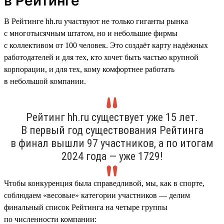
в Рейтинге
В Рейтинге hh.ru участвуют не только гиганты рынка
с многотысячным штатом, но и небольшие фирмы
с коллективом от 100 человек. Это создаёт карту надёжных
работодателей и для тех, кто хочет быть частью крупной
корпорации, и для тех, кому комфортнее работать
в небольшой компании.
Рейтинг hh.ru существует уже 15 лет.
В первый год существования Рейтинга
в финал вышли 97 участников, а по итогам
2024 года — уже 1729!
Чтобы конкуренция была справедливой, мы, как в спорте,
соблюдаем «весовые» категории участников — делим
финальный список Рейтинга на четыре группы
по численности компании: