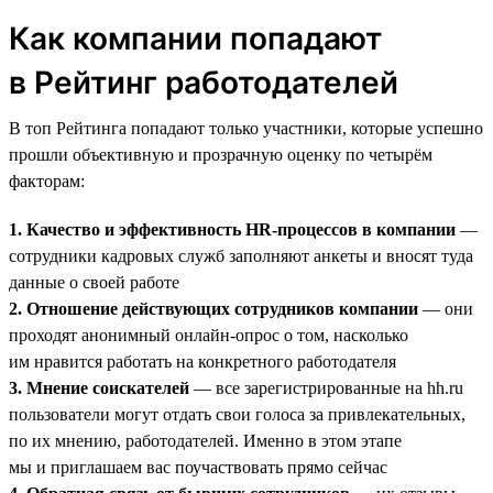
Как компании попадают
в Рейтинг работодателей
В топ Рейтинга попадают только участники, которые успешно
прошли объективную и прозрачную оценку по четырём
факторам:
1. Качество и эффективность HR-процессов в компании
—
сотрудники кадровых служб заполняют анкеты и вносят туда
данные о своей работе
2. Отношение действующих сотрудников компании
— они
проходят анонимный онлайн-опрос о том, насколько
им нравится работать на конкретного работодателя
3. Мнение соискателей
— все зарегистрированные на hh.ru
пользователи могут отдать свои голоса за привлекательных,
по их мнению, работодателей. Именно в этом этапе
мы и приглашаем вас поучаствовать прямо сейчас