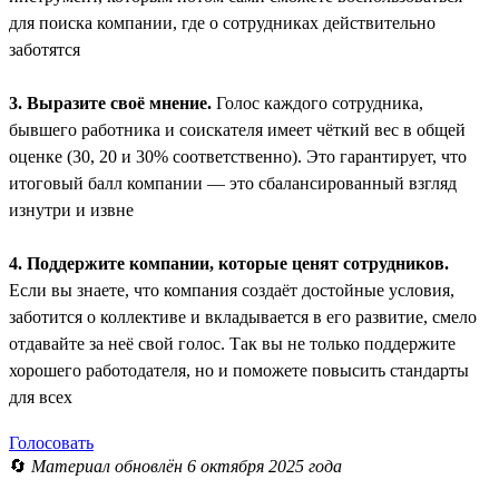
для поиска компании, где о сотрудниках действительно
заботятся
3. Выразите своё мнение.
Голос каждого сотрудника,
бывшего работника и соискателя имеет чёткий вес в общей
оценке (30, 20 и 30% соответственно). Это гарантирует, что
итоговый балл компании — это сбалансированный взгляд
изнутри и извне
4. Поддержите компании, которые ценят сотрудников.
Если вы знаете, что компания создаёт достойные условия,
заботится о коллективе и вкладывается в его развитие, смело
отдавайте за неё свой голос. Так вы не только поддержите
хорошего работодателя, но и поможете повысить стандарты
для всех
Голосовать
🔄
Материал обновлён 6 октября 2025 года