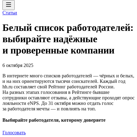
Статьи
Белый список работодателей:
выбирайте надёжные
и проверенные компании
6 октября 2025
В интернете много списков работодателей — чёрных и белых,
и на них ориентируются тысячи соискателей. Каждый год
hh.ru составляет свой Рейтинг работодателей России.
На разных этапах голосования в Рейтинге бывшие
сотрудники оставляют отзывы, а действующие проходят опрос
лояльности eNPS. До 31 октября можно отдать голос
за работодателя мечты — и повлиять на топ.
Выбирайте работодателя, которому доверяете
Голосовать