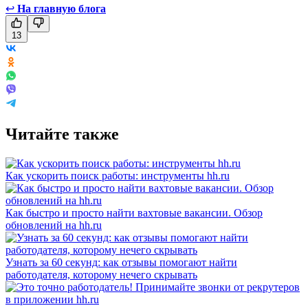
↩
На главную блога
13
Читайте также
Как ускорить поиск работы: инструменты hh.ru
Как быстро и просто найти вахтовые вакансии. Обзор
обновлений на hh.ru
Узнать за 60 секунд: как отзывы помогают найти
работодателя, которому нечего скрывать