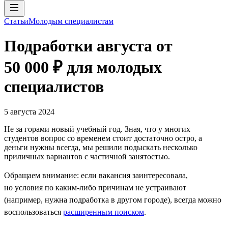
Статьи
Молодым специалистам
Подработки августа от
50 000 ₽ для молодых
специалистов
5 августа 2024
Не за горами новый учебный год. Зная, что у многих
студентов вопрос со временем стоит достаточно остро, а
деньги нужны всегда, мы решили подыскать несколько
приличных вариантов с частичной занятостью.
Обращаем внимание: если вакансия заинтересовала,
но условия по каким-либо причинам не устраивают
(например, нужна подработка в другом городе), всегда можно
воспользоваться
расширенным поиском
.