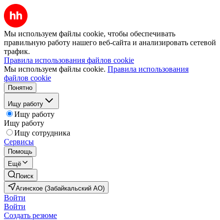
Мы используем файлы cookie, чтобы обеспечивать
правильную работу нашего веб-сайта и анализировать сетевой
трафик.
Правила использования файлов cookie
Мы используем файлы cookie.
Правила использования
файлов cookie
Понятно
Ищу работу
Ищу работу
Ищу работу
Ищу сотрудника
Сервисы
Помощь
Ещё
Поиск
Агинское (Забайкальский АО)
Войти
Войти
Создать резюме