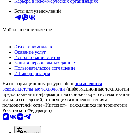
Карьера в некоммерческих организациях
Боты для уведомлений
Мобильное приложение
Этика и комплаенс
Оказание услуг
Использование сайтов
Защита персональных данных
Пользовательское соглашение
ИТ аккредитация
На информационном ресурсе hh.ru
применяются
рекомендательные технологии
(информационные технологии
предоставления информации на основе сбора, систематизации
и анализа сведений, относящихся к предпочтениям
пользователей сети «Интернет», находящихся на территории
Российской Федерации)
Русский