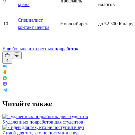
9
Ярославль
крана
налогов
Специалист
10
Новосибирск
до 52 300 ₽ на ру
контакт-центра
Еще больше интересных подработок
4
Читайте также
5 удаленных подработок для студентов
7 идей для тех, кто не поступил в вуз