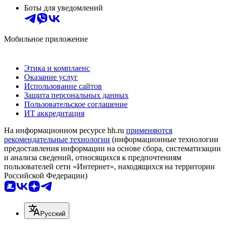
Боты для уведомлений
Мобильное приложение
Этика и комплаенс
Оказание услуг
Использование сайтов
Защита персональных данных
Пользовательское соглашение
ИТ аккредитация
На информационном ресурсе hh.ru
применяются
рекомендательные технологии
(информационные технологии
предоставления информации на основе сбора, систематизации
и анализа сведений, относящихся к предпочтениям
пользователей сети «Интернет», находящихся на территории
Российской Федерации)
Русский