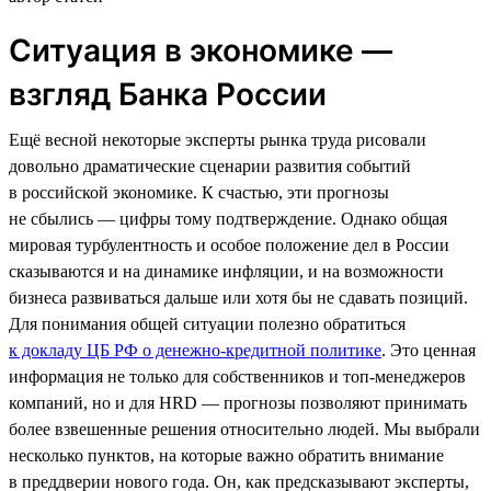
Ситуация в экономике —
взгляд Банка России
Ещё весной некоторые эксперты рынка труда рисовали
довольно драматические сценарии развития событий
в российской экономике. К счастью, эти прогнозы
не сбылись — цифры тому подтверждение. Однако общая
мировая турбулентность и особое положение дел в России
сказываются и на динамике инфляции, и на возможности
бизнеса развиваться дальше или хотя бы не сдавать позиций.
Для понимания общей ситуации полезно обратиться
к докладу ЦБ РФ о денежно-кредитной политике
. Это ценная
информация не только для собственников и топ-менеджеров
компаний, но и для HRD — прогнозы позволяют принимать
более взвешенные решения относительно людей. Мы выбрали
несколько пунктов, на которые важно обратить внимание
в преддверии нового года. Он, как предсказывают эксперты,