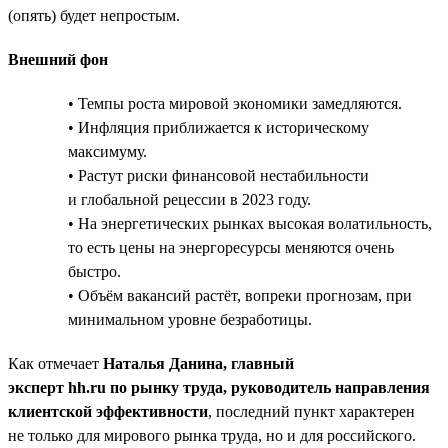
(опять) будет непростым.
Внешний фон
• Темпы роста мировой экономики замедляются.
• Инфляция приближается к историческому
максимуму.
• Растут риски финансовой нестабильности
и глобальной рецессии в 2023 году.
• На энергетических рынках высокая волатильность,
то есть цены на энергоресурсы меняются очень
быстро.
• Объём вакансий растёт, вопреки прогнозам, при
минимальном уровне безработицы.
Как отмечает
Наталья Данина, главный
эксперт hh.ru по рынку труда, руководитель направления
клиентской эффективности
, последний пункт характерен
не только для мирового рынка труда, но и для российского.