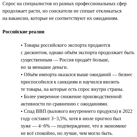
Спрос на специалистов из разных профессиональных сфер
продолжает расти, но соискатели не спешат откликаться
на вакансии, которые не соответствуют их ожиданиям.
Российские реалии
• Товары российского экспорта продаются
с дисконтом, однако объём экспорта продолжает быть
существенным — Россия продаёт больше,
но за меньшие деньги.
• Объём импорта оказался выше ожиданий — бизнес
приспособился к санкциям и научился ввозить
те товары, на которые есть спрос внутри страны.
• Более умеренное снижение производственной
активности по сравнению с ожиданиями.
• Спад ВВП (валового внутреннего продукта) в 2022
году составит 3−3,5%, хотя в июле прогноз был
хуже — 4−6% — подтверждение, что в экономике
не всё спокойно, но лучше, чем могло быть.