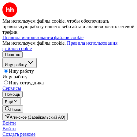
Мы используем файлы cookie, чтобы обеспечивать
правильную работу нашего веб-сайта и анализировать сетевой
трафик.
Правила использования файлов cookie
Мы используем файлы cookie.
Правила использования
файлов cookie
Понятно
Ищу работу
Ищу работу
Ищу работу
Ищу сотрудника
Сервисы
Помощь
Ещё
Поиск
Агинское (Забайкальский АО)
Войти
Войти
Создать резюме