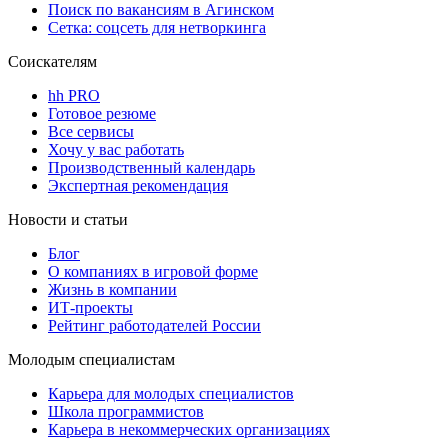
Поиск по вакансиям в Агинском
Сетка: соцсеть для нетворкинга
Соискателям
hh PRO
Готовое резюме
Все сервисы
Хочу у вас работать
Производственный календарь
Экспертная рекомендация
Новости и статьи
Блог
О компаниях в игровой форме
Жизнь в компании
ИТ-проекты
Рейтинг работодателей России
Молодым специалистам
Карьера для молодых специалистов
Школа программистов
Карьера в некоммерческих организациях