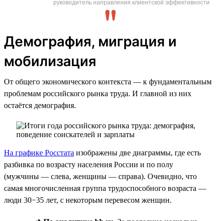
руководитель направления клиентской эффективности
Демография, миграция и
мобилизация
От общего экономического контекста — к фундаментальным
проблемам российского рынка труда. И главной из них
остаётся демография.
На графике Росстата
изображены две диаграммы, где есть
разбивка по возрасту населения России и по полу
(мужчины — слева, женщины — справа). Очевидно, что
самая многочисленная группа трудоспособного возраста —
люди 30−35 лет, с некоторым перевесом женщин.