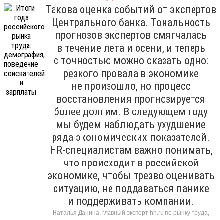
Такова оценка событий от экспертов
Центрального банка. Тональность
прогнозов экспертов смягчалась
в течение лета и осени, и теперь
с точностью можно сказать одно:
резкого провала в экономике
не произошло, но процесс
восстановления прогнозируется
более долгим. В следующем году
мы будем наблюдать ухудшение
ряда экономических показателей.
HR-специалистам важно понимать,
что происходит в российской
экономике, чтобы трезво оценивать
ситуацию, не поддаваться панике
и поддерживать компании.
Наталья Данина, главный эксперт hh.ru по рынку труда,