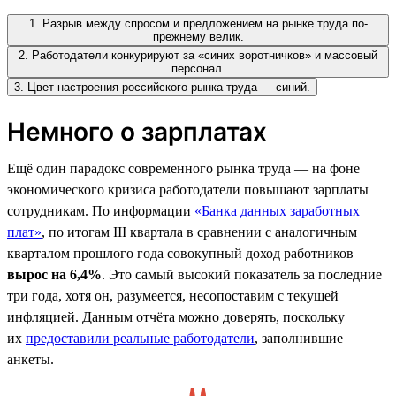
1. Разрыв между спросом и предложением на рынке труда по-
прежнему велик.
2. Работодатели конкурируют за «синих воротничков» и массовый
персонал.
3. Цвет настроения российского рынка труда — синий.
Немного о зарплатах
Ещё один парадокс современного рынка труда — на фоне
экономического кризиса работодатели повышают зарплаты
сотрудникам. По информации
«Банка данных заработных
плат»
, по итогам III квартала в сравнении с аналогичным
кварталом прошлого года совокупный доход работников
вырос на 6,4%
. Это самый высокий показатель за последние
три года, хотя он, разумеется, несопоставим с текущей
инфляцией. Данным отчёта можно доверять, поскольку
их
предоставили реальные работодатели
, заполнившие
анкеты.