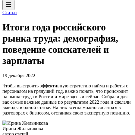
Статьи
Итоги года российского
рынка труда: демография,
поведение соискателей и
зарплаты
19 декабря 2022
Чтобы выстроить эффективную стратегию найма и работы с
персоналом на грядущий год, важно понять, что происходит
на рынке труда в России и мире здесь и сейчас. Собрали для
вас самые важные данные по результатам 2022 года и сделали
выводы в одной статье. На них всегда можно сослаться в
разговорах с бизнесом, отстаивая свою экспертную позицию.
Ирина Жильникова
автор статей