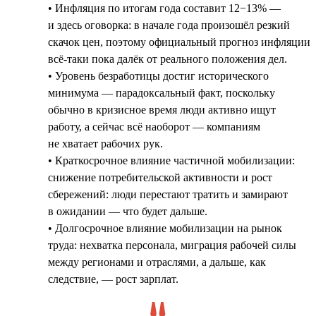
• Инфляция по итогам года составит 12−13% —
и здесь оговорка: в начале года произошёл резкий
скачок цен, поэтому официальный прогноз инфляции
всё-таки пока далёк от реального положения дел.
• Уровень безработицы достиг исторического
минимума — парадоксальный факт, поскольку
обычно в кризисное время люди активно ищут
работу, а сейчас всё наоборот — компаниям
не хватает рабочих рук.
• Краткосрочное влияние частичной мобилизации:
снижение потребительской активности и рост
сбережений: люди перестают тратить и замирают
в ожидании — что будет дальше.
• Долгосрочное влияние мобилизации на рынок
труда: нехватка персонала, миграция рабочей силы
между регионами и отраслями, а дальше, как
следствие, — рост зарплат.