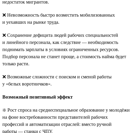
недостаток мигрантов.
❌ Невозможность быстро возместить мобилизованных
и уехавших на рынке труда.
❌ Сохранение дефицита людей рабочих специальностей
и линейного персонала, как следствие — необходимость
поднимать зарплаты в условиях ограниченных ресурсов.
Подбор персонала не станет проще, а стоимость найма будет
только расти.
❌ Возможные сложности с поиском и сменой работы
у «белых воротничков».
Возможный позитивный эффект
❇️ Рост спроса на среднеспециальное образование у молодёжи
на фоне востребованности представителей рабочих
профессий и автоматизации отраслей: вместо ручной
работы — станки с ЧПУ.