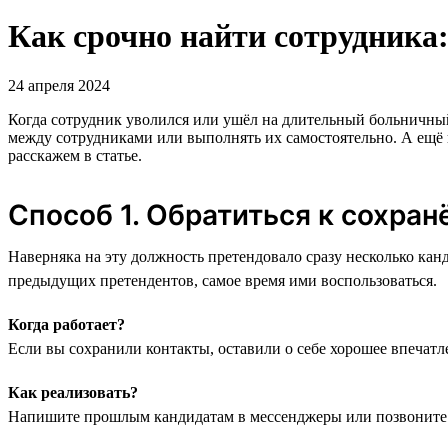
Как срочно найти сотрудника:
24 апреля 2024
Когда сотрудник уволился или ушёл на длительный больничный,
между сотрудниками или выполнять их самостоятельно. А ещё 
расскажем в статье.
Способ 1. Обратиться к сохра
Наверняка на эту должность претендовало сразу несколько кан
предыдущих претендентов, самое время ими воспользоваться.
Когда работает?
Если вы сохранили контакты, оставили о себе хорошее впечатле
Как реализовать?
Напишите прошлым кандидатам в мессенджеры или позвоните 