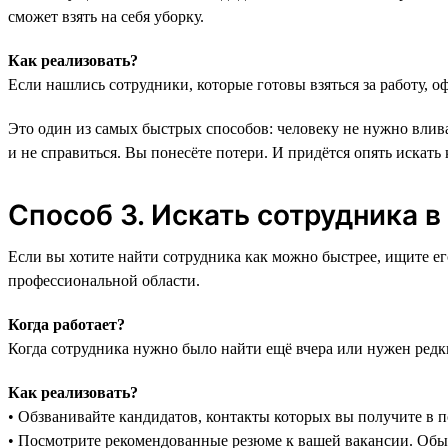
сможет взять на себя уборку.
Как реализовать?
Если нашлись сотрудники, которые готовы взяться за работу, 
Это один из самых быстрых способов: человеку не нужно влива
и не справиться. Вы понесёте потери. И придётся опять искать 
Способ 3. Искать сотрудника в 
Если вы хотите найти сотрудника как можно быстрее, ищите ег
профессиональной области.
Когда работает?
Когда сотрудника нужно было найти ещё вчера или нужен редк
Как реализовать?
• Обзванивайте кандидатов, контакты которых вы получите в 
• Посмотрите рекомендованные резюме к вашей вакансии. Обы