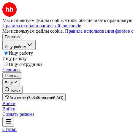
Мы используем файлы cookie, чтобы обеспечивать правильную р
Правила использования файлов cookie
Мы используем файлы cookie.
Правила использования файлов c
Понятно
Ищу работу
Ищу работу
Ищу работу
Ищу сотрудника
Сервисы
Помощь
Ещё
Поиск
Агинское (Забайкальский АО)
Войти
Войти
Создать резюме
Статьи