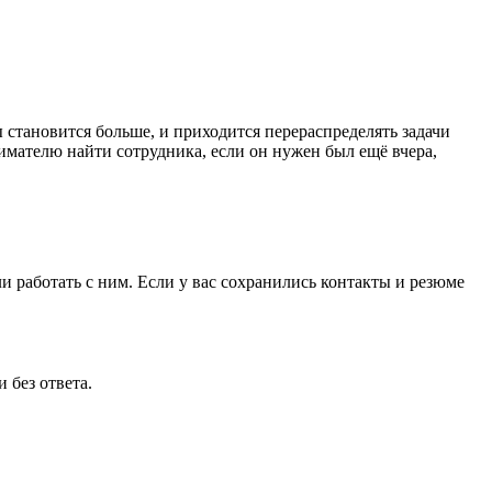
 становится больше, и приходится перераспределять задачи
имателю найти сотрудника, если он нужен был ещё вчера,
и работать с ним. Если у вас сохранились контакты и резюме
 без ответа.