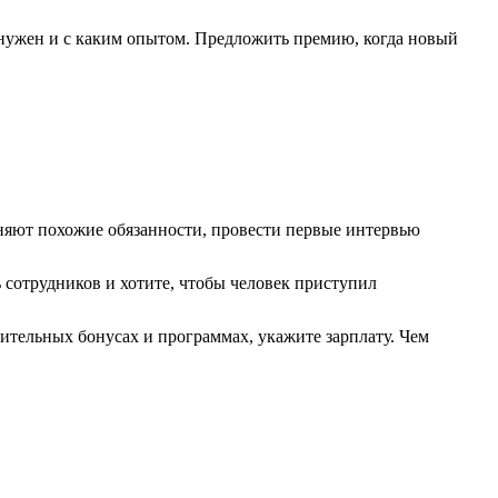
 нужен и с каким опытом. Предложить премию, когда новый
лняют похожие обязанности, провести первые интервью
ь сотрудников и хотите, чтобы человек приступил
нительных бонусах и программах, укажите зарплату. Чем