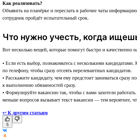
Как реализовать?
Объявить на планёрке и переслать в рабочие чаты информацию
сотрудник пройдёт испытательный срок.
Что нужно учесть, когда ищеш
Вот несколько вещей, которые помогут быстро и качественно н
• Если есть выбор, познакомьтесь с несколькими кандидатами
по телефону, чтобы сразу отсеять нерелевантных кандидатов.
• Расскажите кандидату, чем ему предстоит заниматься сразу п
к выполнению обязанностей сразу.
• Формулируйте вакансию так, чтобы с вами захотели работать
меньше вопросов вызывает текст вакансии — тем вероятнее, чт
↩
К другим статьям
5