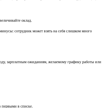
величивайте оклад.
 минусы: сотрудник может взять на себя слишком много
ороду, зарплатным ожиданиям, желаемому графику работы или
 первыми в списке.