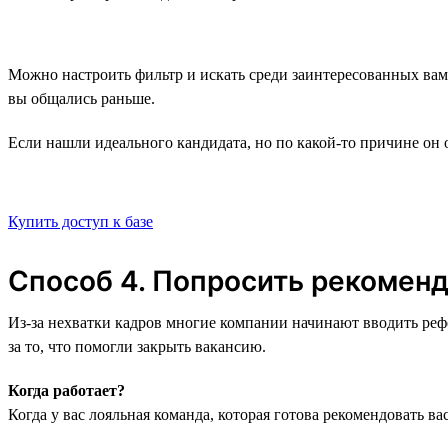
Можно настроить фильтр и искать среди заинтересованных вами
вы общались раньше.
Если нашли идеального кандидата, но по какой-то причине он
Купить доступ к базе
Способ 4. Попросить рекоменд
Из-за нехватки кадров многие компании начинают вводить реф
за то, что помогли закрыть вакансию.
Когда работает?
Когда у вас лояльная команда, которая готова рекомендовать ва