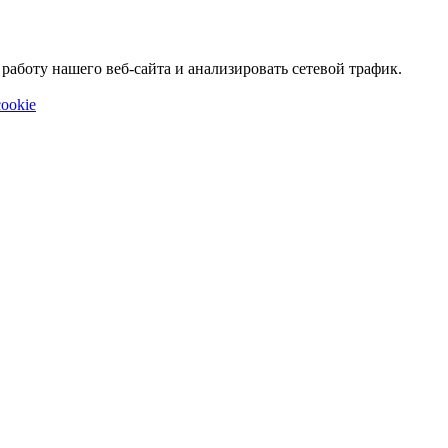
аботу нашего веб-сайта и анализировать сетевой трафик.
ookie