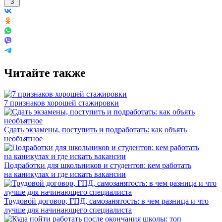
3
Читайте также
7 признаков хорошей стажировки
Сдать экзамены, поступить и подработать: как объять
необъятное
Подработки для школьников и студентов: кем работать
на каникулах и где искать вакансии
Трудовой договор, ГПД, самозанятость: в чем разница и что
лучше для начинающего специалиста