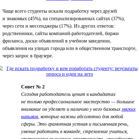
Чаще всего студенты искали подработку через друзей
и знакомых (45%), на специализированных сайтах (37%),
через сети и мессенджеры (17%). Из других ответов:
родственники, сайты компаний-работодателей, биржи
фриланса, доски объявлений в учебном заведении,
объявления на улицах города или в общественном транспорте,
через запрос в браузере.
Совет № 2
Сегодня работодатель ценит в кандидатах
не только профессиональное мастерство — большое
внимание он уделяет и наличию у него базовых
мягких
навыков
, которые важны абсолютно для любой
сферы. Это грамотная устная и письменная речь,
умение работать в команде, стремление учиться,
критическое мышление, креативность, способность