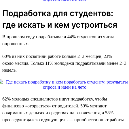
Подработка для студентов:
где искать и кем устроиться
В прошлом году подрабатывали 44% студентов из числа
опрошенных.
60% из них посвятили работе больше 2–3 месяцев, 23% —
около месяца. Только 11% молодежи подрабатывали менее 2–3
недель.
62% молодых специалистов ищут подработку, чтобы
финансово «оторваться» от родителей. 59% мечтают
о карманных деньгах и средствах на развлечения, а 58%
преследуют далеко идущую цель — приобрести опыт работы.