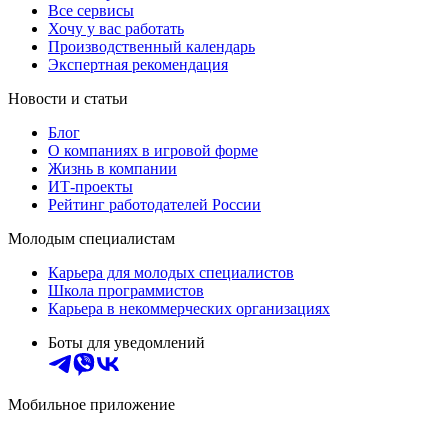
Все сервисы
Хочу у вас работать
Производственный календарь
Экспертная рекомендация
Новости и статьи
Блог
О компаниях в игровой форме
Жизнь в компании
ИТ-проекты
Рейтинг работодателей России
Молодым специалистам
Карьера для молодых специалистов
Школа программистов
Карьера в некоммерческих организациях
Боты для уведомлений
Мобильное приложение