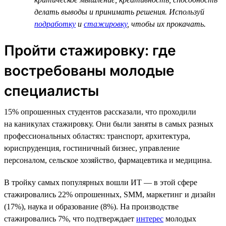
делать выводы и принимать решения. Используй
подработку
и
стажировку
, чтобы их прокачать.
Пройти стажировку: где
востребованы молодые
специалисты
15% опрошенных студентов рассказали, что проходили
на каникулах стажировку. Они были заняты в самых разных
профессиональных областях: транспорт, архитектура,
юриспруденция, гостиничный бизнес, управление
персоналом, сельское хозяйство, фармацевтика и медицина.
В тройку самых популярных вошли ИТ — в этой сфере
стажировались 22% опрошенных, SMM, маркетинг и дизайн
(17%), наука и образование (8%). На производстве
стажировались 7%, что подтверждает
интерес
молодых