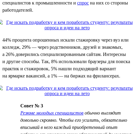
специалистов к промышленности и
спрос
на них со стороны
работодателей.
44% процента опрошенных искали стажировку через вуз или
колледж, 29% — через родственников, друзей и знакомых,
а 26% доверились специализированным сайтам. Интересны
и другие способы. Так, 8% использовали браузеры для поиска
практик и стажировок, 5% нашли подходящий вариант
на ярмарке вакансий, а 1% — на биржах на фрилансерах.
Совет № 3
Резюме молодых специалистов
обычно выглядит
довольно скромно. Чтобы его усилить, обязательно
вписывай в него каждый приобретенный опыт