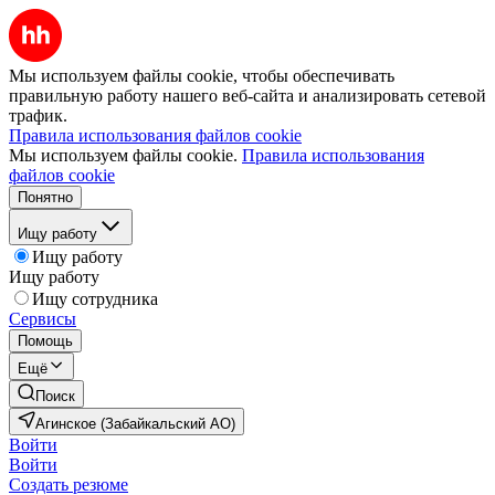
Мы используем файлы cookie, чтобы обеспечивать
правильную работу нашего веб-сайта и анализировать сетевой
трафик.
Правила использования файлов cookie
Мы используем файлы cookie.
Правила использования
файлов cookie
Понятно
Ищу работу
Ищу работу
Ищу работу
Ищу сотрудника
Сервисы
Помощь
Ещё
Поиск
Агинское (Забайкальский АО)
Войти
Войти
Создать резюме