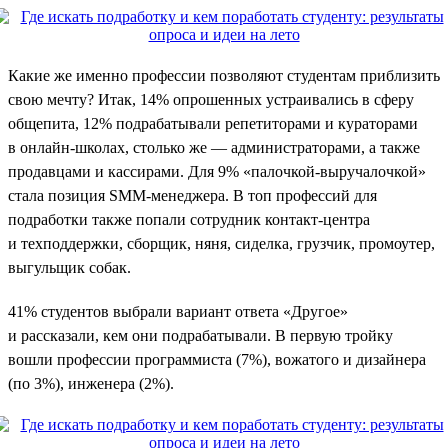
Какие же именно профессии позволяют студентам приблизить
свою мечту? Итак, 14% опрошенных устраивались в сферу
общепита, 12% подрабатывали репетиторами и кураторами
в онлайн-школах, столько же — администраторами, а также
продавцами и кассирами. Для 9% «палочкой-выручалочкой»
стала позиция SMM-менеджера. В топ профессий для
подработки также попали сотрудник контакт-центра
и техподдержки, сборщик, няня, сиделка, грузчик, промоутер,
выгульщик собак.
41% студентов выбрали вариант ответа «Другое»
и рассказали, кем они подрабатывали. В первую тройку
вошли профессии программиста (7%), вожатого и дизайнера
(по 3%), инженера (2%).