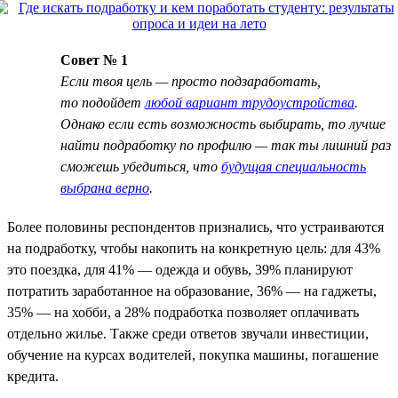
Совет № 1
Если твоя цель — просто подзаработать,
то подойдет
любой вариант трудоустройства
.
Однако если есть возможность выбирать, то лучше
найти подработку по профилю — так ты лишний раз
сможешь убедиться, что
будущая специальность
выбрана верно
.
Более половины респондентов признались, что устраиваются
на подработку, чтобы накопить на конкретную цель: для 43%
это поездка, для 41% — одежда и обувь, 39% планируют
потратить заработанное на образование, 36% — на гаджеты,
35% — на хобби, а 28% подработка позволяет оплачивать
отдельно жилье. Также среди ответов звучали инвестиции,
обучение на курсах водителей, покупка машины, погашение
кредита.