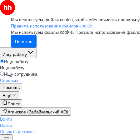
Мы используем файлы cookie, чтобы обеспечивать правильну
Правила использования файлов cookie
Мы используем файлы cookie.
Правила использования файло
Понятно
Ищу работу
Ищу работу
Ищу работу
Ищу сотрудника
Сервисы
Помощь
Ещё
Поиск
Агинское (Забайкальский АО)
Войти
Войти
Создать резюме