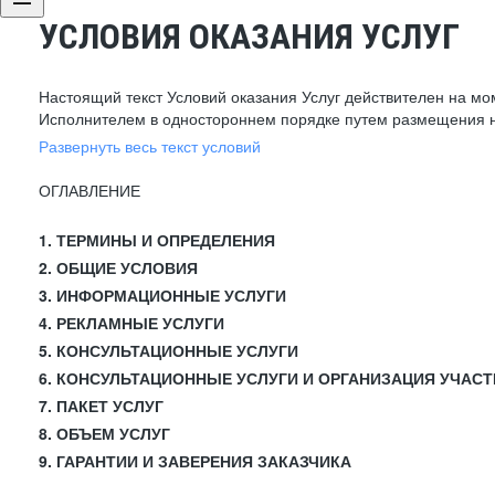
УСЛОВИЯ ОКАЗАНИЯ УСЛУГ
Настоящий текст Условий оказания Услуг действителен на мо
Исполнителем в одностороннем порядке путем размещения н
Развернуть весь текст условий
ОГЛАВЛЕНИЕ
1. ТЕРМИНЫ И ОПРЕДЕЛЕНИЯ
2. ОБЩИЕ УСЛОВИЯ
3. ИНФОРМАЦИОННЫЕ УСЛУГИ
4. РЕКЛАМНЫЕ УСЛУГИ
5. КОНСУЛЬТАЦИОННЫЕ УСЛУГИ
6. КОНСУЛЬТАЦИОННЫЕ УСЛУГИ И ОРГАНИЗАЦИЯ УЧАСТ
7. ПАКЕТ УСЛУГ
8. ОБЪЕМ УСЛУГ
9. ГАРАНТИИ И ЗАВЕРЕНИЯ ЗАКАЗЧИКА