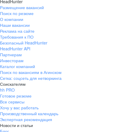
HeadHunter
Размещение вакансий
Поиск по резюме
О компании
Наши вакансии
Реклама на сайте
Требования к ПО
Безопасный HeadHunter
HeadHunter API
Партнерам
Инвесторам
Каталог компаний
Поиск по вакансиям в Агинском
Сетка: соцсеть для нетворкинга
Соискателям
hh PRO
Готовое резюме
Все сервисы
Хочу у вас работать
Производственный календарь
Экспертная рекомендация
Новости и статьи
Блог