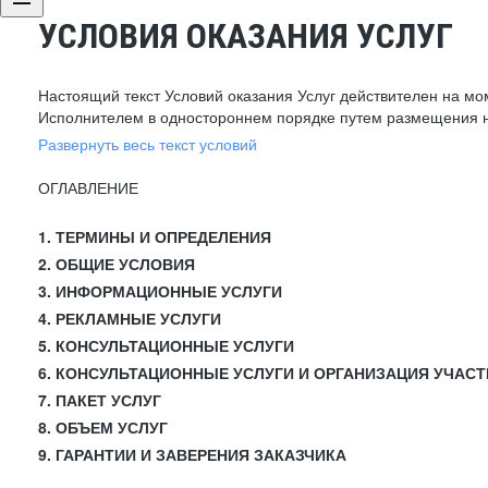
УСЛОВИЯ ОКАЗАНИЯ УСЛУГ
Настоящий текст Условий оказания Услуг действителен на мо
Исполнителем в одностороннем порядке путем размещения н
Развернуть весь текст условий
ОГЛАВЛЕНИЕ
1. ТЕРМИНЫ И ОПРЕДЕЛЕНИЯ
2. ОБЩИЕ УСЛОВИЯ
3. ИНФОРМАЦИОННЫЕ УСЛУГИ
4. РЕКЛАМНЫЕ УСЛУГИ
5. КОНСУЛЬТАЦИОННЫЕ УСЛУГИ
6. КОНСУЛЬТАЦИОННЫЕ УСЛУГИ И ОРГАНИЗАЦИЯ УЧАСТ
7. ПАКЕТ УСЛУГ
8. ОБЪЕМ УСЛУГ
9. ГАРАНТИИ И ЗАВЕРЕНИЯ ЗАКАЗЧИКА