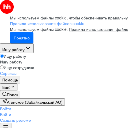
Мы используем файлы cookie, чтобы обеспечивать правильну
Правила использования файлов cookie
Мы используем файлы cookie.
Правила использования файло
Понятно
Ищу работу
Ищу работу
Ищу работу
Ищу сотрудника
Сервисы
Помощь
Ещё
Поиск
Агинское (Забайкальский АО)
Войти
Войти
Создать резюме