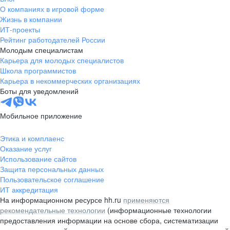
О компаниях в игровой форме
Жизнь в компании
ИТ-проекты
Рейтинг работодателей России
Молодым специалистам
Карьера для молодых специалистов
Школа программистов
Карьера в некоммерческих организациях
Боты для уведомлений
Мобильное приложение
Этика и комплаенс
Оказание услуг
Использование сайтов
Защита персональных данных
Пользовательское соглашение
ИТ аккредитация
На информационном ресурсе hh.ru
применяются
рекомендательные технологии
(информационные технологии
предоставления информации на основе сбора, систематизации