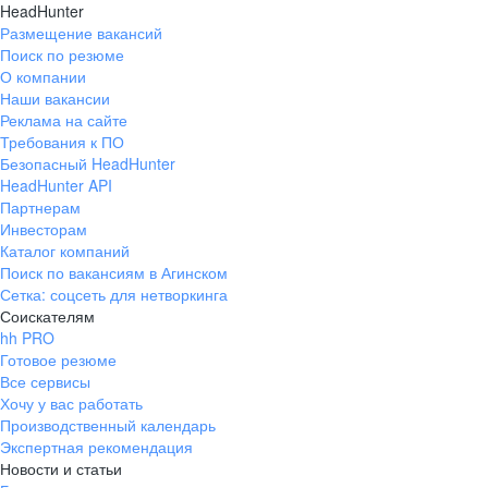
HeadHunter
Размещение вакансий
Поиск по резюме
О компании
Наши вакансии
Реклама на сайте
Требования к ПО
Безопасный HeadHunter
HeadHunter API
Партнерам
Инвесторам
Каталог компаний
Поиск по вакансиям в Агинском
Сетка: соцсеть для нетворкинга
Соискателям
hh PRO
Готовое резюме
Все сервисы
Хочу у вас работать
Производственный календарь
Экспертная рекомендация
Новости и статьи