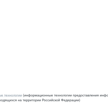
е технологии
(информационные технологии предоставления инфор
аходящихся на территории Российской Федерации)