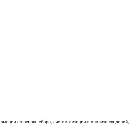
мации на основе сбора, систематизации и анализа сведений,