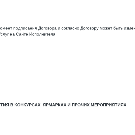
момент подписания Договора и согласно Договору может быть изм
слуг на Сайте Исполнителя.
СТИЯ В КОНКУРСАХ, ЯРМАРКАХ И ПРОЧИХ МЕРОПРИЯТИЯХ