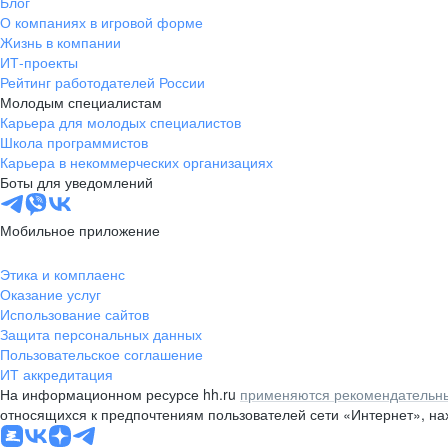
Блог
О компаниях в игровой форме
Жизнь в компании
ИТ-проекты
Рейтинг работодателей России
Молодым специалистам
Карьера для молодых специалистов
Школа программистов
Карьера в некоммерческих организациях
Боты для уведомлений
Мобильное приложение
Этика и комплаенс
Оказание услуг
Использование сайтов
Защита персональных данных
Пользовательское соглашение
ИТ аккредитация
На информационном ресурсе hh.ru
применяются рекомендательны
относящихся к предпочтениям пользователей сети «Интернет», н