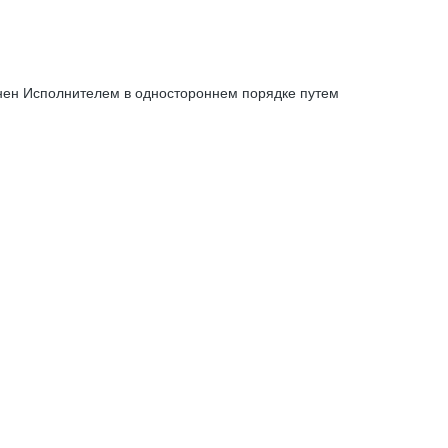
енен Исполнителем в одностороннем порядке путем