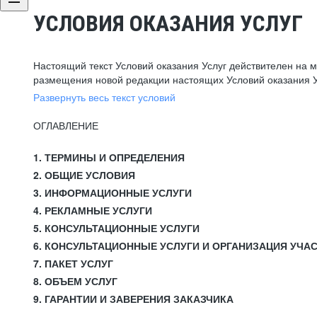
УСЛОВИЯ ОКАЗАНИЯ УСЛУГ
Настоящий текст Условий оказания Услуг действителен на 
размещения новой редакции настоящих Условий оказания У
Развернуть весь текст условий
ОГЛАВЛЕНИЕ
1. ТЕРМИНЫ И ОПРЕДЕЛЕНИЯ
2. ОБЩИЕ УСЛОВИЯ
3. ИНФОРМАЦИОННЫЕ УСЛУГИ
4. РЕКЛАМНЫЕ УСЛУГИ
5. КОНСУЛЬТАЦИОННЫЕ УСЛУГИ
6. КОНСУЛЬТАЦИОННЫЕ УСЛУГИ И ОРГАНИЗАЦИЯ УЧА
7. ПАКЕТ УСЛУГ
8. ОБЪЕМ УСЛУГ
9. ГАРАНТИИ И ЗАВЕРЕНИЯ ЗАКАЗЧИКА