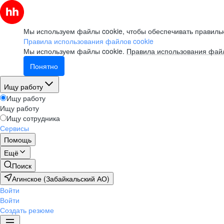
Мы используем файлы cookie, чтобы обеспечивать правильн
Правила использования файлов cookie
Мы используем файлы cookie.
Правила использования файл
Понятно
Ищу работу
Ищу работу
Ищу работу
Ищу сотрудника
Сервисы
Помощь
Ещё
Поиск
Агинское (Забайкальский АО)
Войти
Войти
Создать резюме