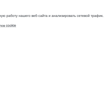
ую работу нашего веб-сайта и анализировать сетевой трафик.
ов cookie