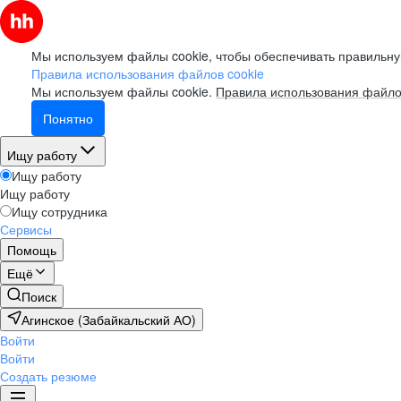
Мы используем файлы cookie, чтобы обеспечивать правильну
Правила использования файлов cookie
Мы используем файлы cookie.
Правила использования файло
Понятно
Ищу работу
Ищу работу
Ищу работу
Ищу сотрудника
Сервисы
Помощь
Ещё
Поиск
Агинское (Забайкальский АО)
Войти
Войти
Создать резюме