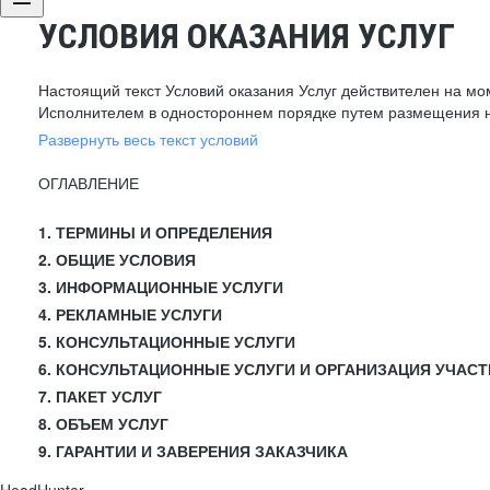
УСЛОВИЯ ОКАЗАНИЯ УСЛУГ
Настоящий текст Условий оказания Услуг действителен на мо
Исполнителем в одностороннем порядке путем размещения н
Развернуть весь текст условий
ОГЛАВЛЕНИЕ
1. ТЕРМИНЫ И ОПРЕДЕЛЕНИЯ
2. ОБЩИЕ УСЛОВИЯ
3. ИНФОРМАЦИОННЫЕ УСЛУГИ
4. РЕКЛАМНЫЕ УСЛУГИ
5. КОНСУЛЬТАЦИОННЫЕ УСЛУГИ
6. КОНСУЛЬТАЦИОННЫЕ УСЛУГИ И ОРГАНИЗАЦИЯ УЧАСТ
7. ПАКЕТ УСЛУГ
8. ОБЪЕМ УСЛУГ
9. ГАРАНТИИ И ЗАВЕРЕНИЯ ЗАКАЗЧИКА