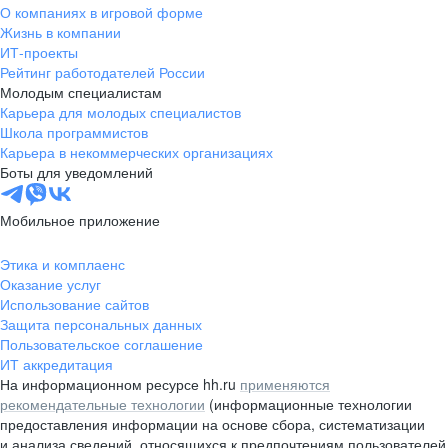
О компаниях в игровой форме
Жизнь в компании
ИТ-проекты
Рейтинг работодателей России
Молодым специалистам
Карьера для молодых специалистов
Школа программистов
Карьера в некоммерческих организациях
Боты для уведомлений
Мобильное приложение
Этика и комплаенс
Оказание услуг
Использование сайтов
Защита персональных данных
Пользовательское соглашение
ИТ аккредитация
На информационном ресурсе hh.ru
применяются
рекомендательные технологии
(информационные технологии
предоставления информации на основе сбора, систематизации
и анализа сведений, относящихся к предпочтениям пользователей