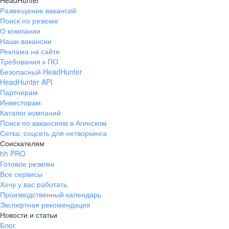
HeadHunter
Размещение вакансий
Поиск по резюме
О компании
Наши вакансии
Реклама на сайте
Требования к ПО
Безопасный HeadHunter
HeadHunter API
Партнерам
Инвесторам
Каталог компаний
Поиск по вакансиям в Агинском
Сетка: соцсеть для нетворкинга
Соискателям
hh PRO
Готовое резюме
Все сервисы
Хочу у вас работать
Производственный календарь
Экспертная рекомендация
Новости и статьи
Блог