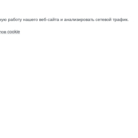
ую работу нашего веб-сайта и анализировать сетевой трафик.
ов cookie