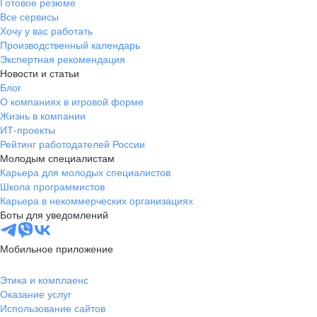
Готовое резюме
Все сервисы
Хочу у вас работать
Производственный календарь
Экспертная рекомендация
Новости и статьи
Блог
О компаниях в игровой форме
Жизнь в компании
ИТ-проекты
Рейтинг работодателей России
Молодым специалистам
Карьера для молодых специалистов
Школа программистов
Карьера в некоммерческих организациях
Боты для уведомлений
Мобильное приложение
Этика и комплаенс
Оказание услуг
Использование сайтов