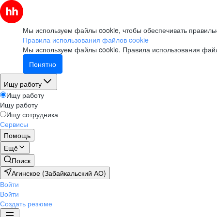
Мы используем файлы cookie, чтобы обеспечивать правильн
Правила использования файлов cookie
Мы используем файлы cookie.
Правила использования файл
Понятно
Ищу работу
Ищу работу
Ищу работу
Ищу сотрудника
Сервисы
Помощь
Ещё
Поиск
Агинское (Забайкальский АО)
Войти
Войти
Создать резюме