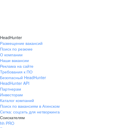
HeadHunter
Размещение вакансий
Поиск по резюме
О компании
Наши вакансии
Реклама на сайте
Требования к ПО
Безопасный HeadHunter
HeadHunter API
Партнерам
Инвесторам
Каталог компаний
Поиск по вакансиям в Агинском
Сетка: соцсеть для нетворкинга
Соискателям
hh PRO