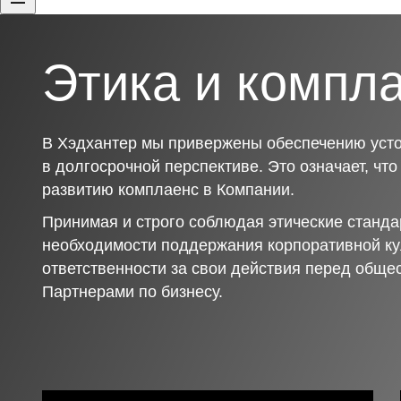
Этика и компл
В Хэдхантер мы привержены обеспечению усто
в долгосрочной перспективе. Это означает, чт
развитию комплаенс в Компании.
Принимая и строго соблюдая этические станда
необходимости поддержания корпоративной ку
ответственности за свои действия перед обще
Партнерами по бизнесу.