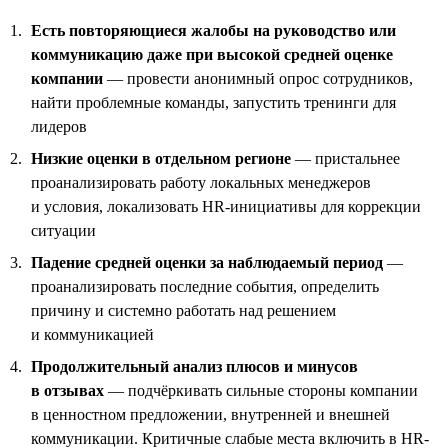
Есть повторяющиеся жалобы на руководство или
коммуникацию даже при высокой средней оценке
компании
— провести анонимный опрос сотрудников,
найти проблемные команды, запустить тренинги для
лидеров
Низкие оценки в отдельном регионе
— пристальнее
проанализировать работу локальных менеджеров
и условия, локализовать HR-инициативы для коррекции
ситуации
Падение средней оценки за наблюдаемый период
—
проанализировать последние события, определить
причину и системно работать над решением
и коммуникацией
Продолжительный анализ плюсов и минусов
в отзывах
— подчёркивать сильные стороны компании
в ценностном предложении, внутренней и внешней
коммуникации. Критичные слабые места включить в HR-