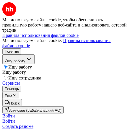
Мы используем файлы cookie, чтобы обеспечивать
правильную работу нашего веб-сайта и анализировать сетевой
трафик.
Правила использования файлов cookie
Мы используем файлы cookie.
Правила использования
файлов cookie
Понятно
Ищу работу
Ищу работу
Ищу работу
Ищу сотрудника
Сервисы
Помощь
Ещё
Поиск
Агинское (Забайкальский АО)
Войти
Войти
Создать резюме