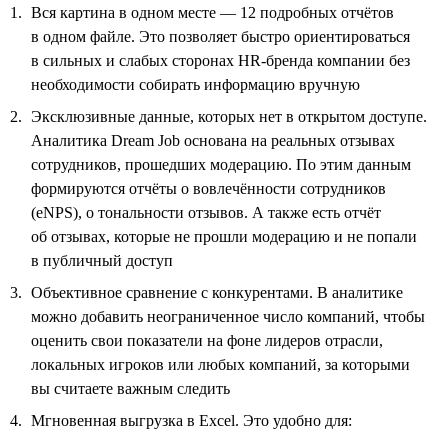
Вся картина в одном месте — 12 подробных отчётов
в одном файле. Это позволяет быстро ориентироваться
в сильных и слабых сторонах HR-бренда компании без
необходимости собирать информацию вручную
Эксклюзивные данные, которых нет в открытом доступе.
Аналитика Dream Job основана на реальных отзывах
сотрудников, прошедших модерацию. По этим данным
формируются отчёты о вовлечённости сотрудников
(eNPS), о тональности отзывов. А также есть отчёт
об отзывах, которые не прошли модерацию и не попали
в публичный доступ
Объективное сравнение с конкурентами. В аналитике
можно добавить неограниченное число компаний, чтобы
оценить свои показатели на фоне лидеров отрасли,
локальных игроков или любых компаний, за которыми
вы считаете важным следить
Мгновенная выгрузка в Excel. Это удобно для: