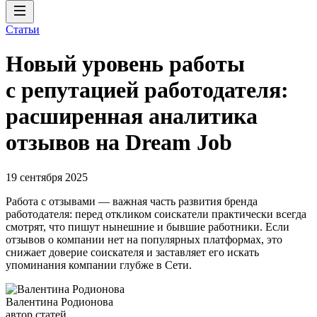
Статьи
Новый уровень работы
с репутацией работодателя:
расширенная аналитика
отзывов на Dream Job
19 сентября 2025
Работа с отзывами — важная часть развития бренда
работодателя: перед откликом соискатели практически всегда
смотрят, что пишут нынешние и бывшие работники. Если
отзывов о компании нет на популярных платформах, это
снижает доверие соискателя и заставляет его искать
упоминания компании глубже в Cети.
Валентина Родионова
автор статей