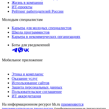
Жизнь в компании
ИТ-проекты
Рейтинг работодателей России
Молодым специалистам
Карьера для молодых специалистов
Школа программистов
Карьера в некоммерческих организациях
Боты для уведомлений
Мобильное приложение
Этика и комплаенс
Оказание услуг
Использование сайтов
Защита персональных данных
Пользовательское соглашение
ИТ аккредитация
На информационном ресурсе hh.ru
применяются
рекомендательные технологии
(информационные технологии