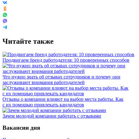
Читайте также
Продвигаем бренд работодателя: 10 проверенных способов
Что нужно знать об отзывах сотрудников и почему они
заслуживают внимания работодателей
Отзывы о компании влияют на выбор места работы. Как
с их помощью привлекать кандидатов
Зачем молодой компании работать с отзывами
Вакансии дня