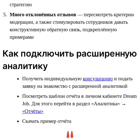
стратегию
Много отклонённых отзывов
— пересмотреть критерии
модерации, а также стимулировать сотрудников давать
конструктивную обратную связь, подкреплённую
примерами
Как подключить расширенную
аналитику
Получить индивидуальную
консультацию
и подать
заявку на знакомство с расширенной аналитикой
Посмотреть шаблон отчёта в личном кабинете Dream
Job. Для этого перейти в раздел «Аналитика» →
«Отчёты»
Скачать пример отчёта