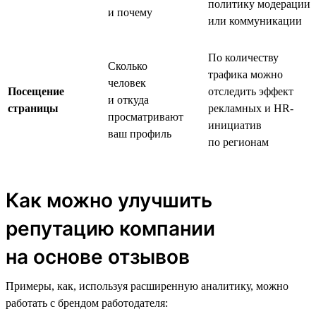
политику модерации
и почему
или коммуникации
По количеству
Сколько
трафика можно
человек
Посещение
отследить эффект
и откуда
страницы
рекламных и HR-
просматривают
инициатив
ваш профиль
по регионам
Как можно улучшить
репутацию компании
на основе отзывов
Примеры, как, используя расширенную аналитику, можно
работать с брендом работодателя: