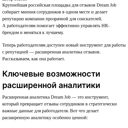
Крупнейшая российская площадка для отзывов Dream Job
собирает мнения сотрудников в одном месте и делает
репутацию компании прозрачной для соискателей.
А работодателям помогает эффективно управлять HR-
брендом и меняться к лучшему.
Теперь работодателям доступен новый инструмент для работы
с репутацией — расширенная аналитика отзывов.
Рассказываем, как она работает.
Ключевые возможности
расширенной аналитики
Расширенная аналитика Dream Job — это инструмент,
который превращает отзывы сотрудников в стратегически
важные данные для работодателя. Вот что делает
расширенную аналитику особенно ценной: