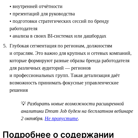
• внутренней отчётности
• презентаций для руководства
• подготовки стратегических сессий по бренду
работодателя
• анализа в своих BI-системах или дашбордах
Глубокая сегментация по регионам, должностям
и отраслям. Это важно для крупных и сетевых компаний,
которые формируют разные образы бренда работодателя
для различных аудиторий — регионов
и профессиональных групп. Такая детализация даёт
возможность принимать фокусные управленческие
решения
💡
Разбирать новые возможности расширенной
аналитики Dream Job будем на бесплатном вебинаре
2 октября.
Не пропустите
.
Подробнее о содержании