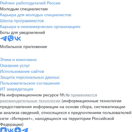
Рейтинг работодателей России
Молодым специалистам
Карьера для молодых специалистов
Школа программистов
Карьера в некоммерческих организациях
Боты для уведомлений
Мобильное приложение
Этика и комплаенс
Оказание услуг
Использование сайтов
Защита персональных данных
Пользовательское соглашение
ИТ аккредитация
На информационном ресурсе hh.ru
применяются
рекомендательные технологии
(информационные технологии
предоставления информации на основе сбора, систематизации
и анализа сведений, относящихся к предпочтениям пользователей
сети «Интернет», находящихся на территории Российской
Федерации)