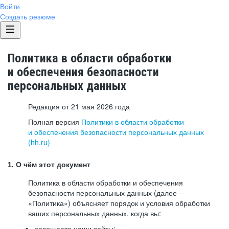
Войти
Создать резюме
Политика в области обработки
и обеспечения безопасности
персональных данных
Редакция от 21 мая 2026 года
Полная версия
Политики в области обработки
и обеспечения безопасности персональных данных
(hh.ru)
1. О чём этот документ
Политика в области обработки и обеспечения
безопасности персональных данных (далее —
«Политика») объясняет порядок и условия обработки
ваших персональных данных, когда вы:
посещаете наши сайты: