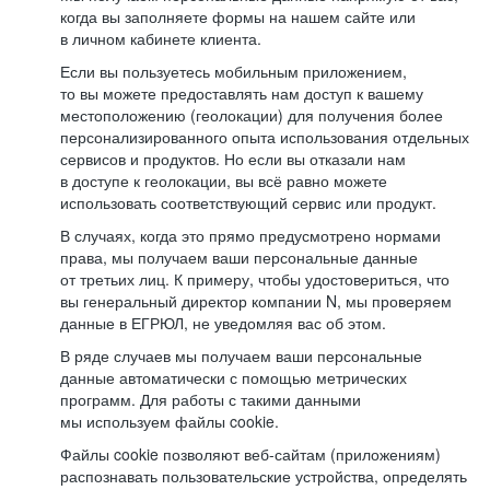
когда вы заполняете формы на нашем сайте или
в личном кабинете клиента.
Если вы пользуетесь мобильным приложением,
то вы можете предоставлять нам доступ к вашему
местоположению (геолокации) для получения более
персонализированного опыта использования отдельных
сервисов и продуктов. Но если вы отказали нам
в доступе к геолокации, вы всё равно можете
использовать соответствующий сервис или продукт.
В случаях, когда это прямо предусмотрено нормами
права, мы получаем ваши персональные данные
от третьих лиц. К примеру, чтобы удостовериться, что
вы генеральный директор компании N, мы проверяем
данные в ЕГРЮЛ, не уведомляя вас об этом.
В ряде случаев мы получаем ваши персональные
данные автоматически с помощью метрических
программ. Для работы с такими данными
мы используем файлы cookie.
Файлы cookie позволяют веб-сайтам (приложениям)
распознавать пользовательские устройства, определять