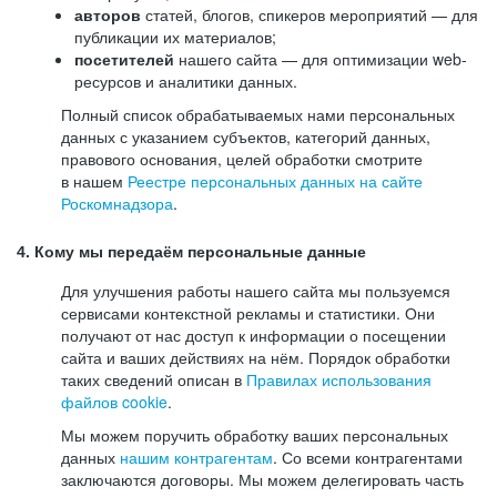
авторов
статей, блогов, спикеров мероприятий — для
публикации их материалов;
посетителей
нашего сайта — для оптимизации web-
ресурсов и аналитики данных.
Полный список обрабатываемых нами персональных
данных с указанием субъектов, категорий данных,
правового основания, целей обработки смотрите
в нашем
Реестре персональных данных на сайте
Роскомнадзора
.
4. Кому мы передаём персональные данные
Для улучшения работы нашего сайта мы пользуемся
сервисами контекстной рекламы и статистики. Они
получают от нас доступ к информации о посещении
сайта и ваших действиях на нём. Порядок обработки
таких сведений описан в
Правилах использования
файлов cookie
.
Мы можем поручить обработку ваших персональных
данных
нашим контрагентам
. Со всеми контрагентами
заключаются договоры. Мы можем делегировать часть