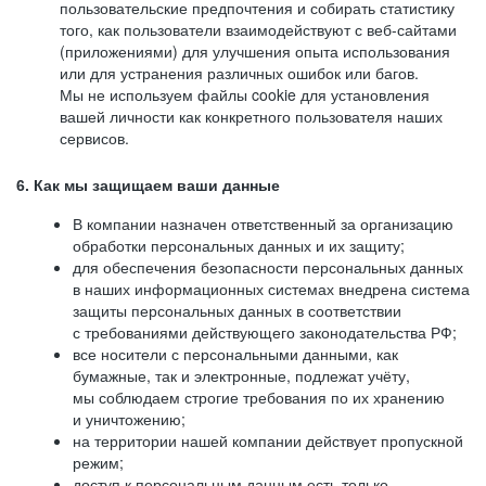
пользовательские предпочтения и собирать статистику
того, как пользователи взаимодействуют с веб-сайтами
(приложениями) для улучшения опыта использования
или для устранения различных ошибок или багов.
Мы не используем файлы cookie для установления
вашей личности как конкретного пользователя наших
сервисов.
6. Как мы защищаем ваши данные
В компании назначен ответственный за организацию
обработки персональных данных и их защиту;
для обеспечения безопасности персональных данных
в наших информационных системах внедрена система
защиты персональных данных в соответствии
с требованиями действующего законодательства РФ;
все носители с персональными данными, как
бумажные, так и электронные, подлежат учёту,
мы соблюдаем строгие требования по их хранению
и уничтожению;
на территории нашей компании действует пропускной
режим;
доступ к персональным данным есть только