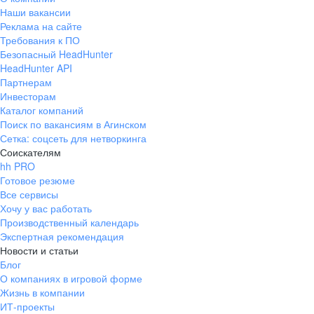
Наши вакансии
Реклама на сайте
Требования к ПО
Безопасный HeadHunter
HeadHunter API
Партнерам
Инвесторам
Каталог компаний
Поиск по вакансиям в Агинском
Сетка: соцсеть для нетворкинга
Соискателям
hh PRO
Готовое резюме
Все сервисы
Хочу у вас работать
Производственный календарь
Экспертная рекомендация
Новости и статьи
Блог
О компаниях в игровой форме
Жизнь в компании
ИТ-проекты