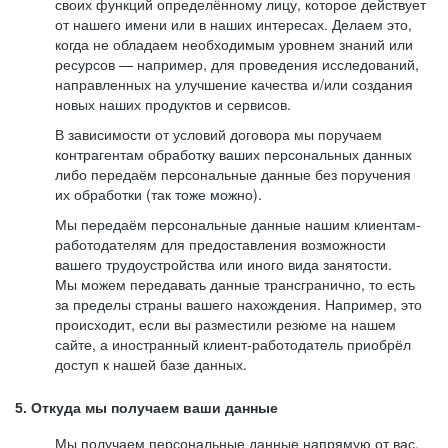
своих функций определённому лицу, которое действует
от нашего имени или в наших интересах. Делаем это,
когда не обладаем необходимым уровнем знаний или
ресурсов — например, для проведения исследований,
направленных на улучшение качества и/или создания
новых наших продуктов и сервисов.
В зависимости от условий договора мы поручаем
контрагентам обработку ваших персональных данных
либо передаём персональные данные без поручения
их обработки (так тоже можно).
Мы передаём персональные данные нашим клиентам-
работодателям для предоставления возможности
вашего трудоустройства или иного вида занятости.
Мы можем передавать данные трансгранично, то есть
за пределы страны вашего нахождения. Например, это
происходит, если вы разместили резюме на нашем
сайте, а иностранный клиент-работодатель приобрёл
доступ к нашей базе данных.
5. Откуда мы получаем ваши данные
Мы получаем персональные данные напрямую от вас,