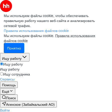
Мы используем файлы cookie, чтобы обеспечивать
правильную работу нашего веб-сайта и анализировать
сетевой трафик.
Правила использования файлов cookie
Мы используем файлы cookie.
Правила использования
файлов cookie
Понятно
Ищу работу
Ищу работу
Ищу работу
Ищу сотрудника
Сервисы
Помощь
Ещё
Поиск
Агинское (Забайкальский АО)
Войти