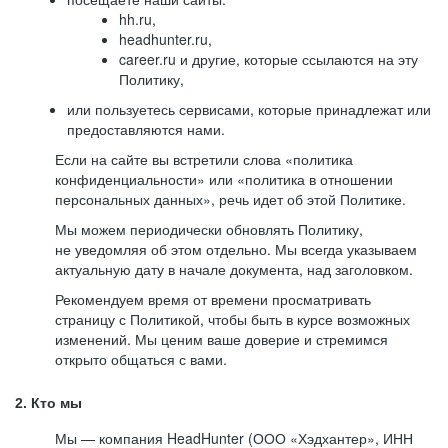
hh.ru,
headhunter.ru,
career.ru и другие, которые ссылаются на эту
Политику,
или пользуетесь сервисами, которые принадлежат или
предоставляются нами.
Если на сайте вы встретили слова «политика
конфиденциальности» или «политика в отношении
персональных данных», речь идет об этой Политике.
Мы можем периодически обновлять Политику,
не уведомляя об этом отдельно. Мы всегда указываем
актуальную дату в начале документа, над заголовком.
Рекомендуем время от времени просматривать
страницу с Политикой, чтобы быть в курсе возможных
изменений. Мы ценим ваше доверие и стремимся
открыто общаться с вами.
2. Кто мы
Мы — компания HeadHunter (ООО «Хэдхантер», ИНН