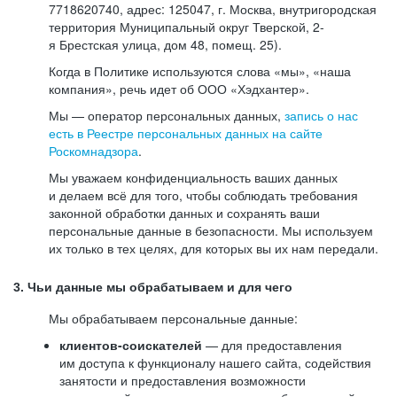
7718620740, адрес: 125047, г. Москва, внутригородская
территория Муниципальный округ Тверской, 2-
я Брестская улица, дом 48, помещ. 25).
Когда в Политике используются слова «мы», «наша
компания», речь идет об ООО «Хэдхантер».
Мы — оператор персональных данных,
запись о нас
есть в Реестре персональных данных на сайте
Роскомнадзора
.
Мы уважаем конфиденциальность ваших данных
и делаем всё для того, чтобы соблюдать требования
законной обработки данных и сохранять ваши
персональные данные в безопасности. Мы используем
их только в тех целях, для которых вы их нам передали.
3. Чьи данные мы обрабатываем и для чего
Мы обрабатываем персональные данные:
клиентов-соискателей
— для предоставления
им доступа к функционалу нашего сайта, содействия
занятости и предоставления возможности