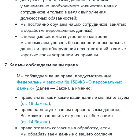
у минимально необходимого количества наших
сотрудников и только в целях выполнения
должностных обязанностей;
мы постоянно обучаем наших сотрудников, занятых
в обработке персональных данных;
с помощью системы внутреннего контроля
мы повышаем уровень безопасности персональных
данных и при обнаружении несоответствий в самые
короткие сроки устраняем их причины.
7. Как мы соблюдаем ваши права
Мы соблюдаем ваши права, предусмотренные
Федеральным законом №
152-ФЗ
«О персональных
данных»
(далее — Закон), а именно:
право знать, как и какие ваши данные мы используем
(
ст. 18 Закона
),
право на доступ к вашим персональным данным.
Вы можете запросить их у нас в любое время
(
ст. 14 Закона
),
право отозвать согласие на обработку, если
мы обрабатываем данные с вашего согласия