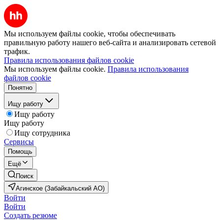
Мы используем файлы cookie, чтобы обеспечивать
правильную работу нашего веб-сайта и анализировать сетевой
трафик.
Правила использования файлов cookie
Мы используем файлы cookie.
Правила использования
файлов cookie
Понятно
Ищу работу
Ищу работу
Ищу работу
Ищу сотрудника
Сервисы
Помощь
Ещё
Поиск
Агинское (Забайкальский АО)
Войти
Войти
Создать резюме