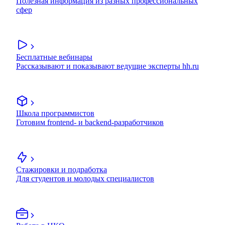
Полезная информация из разных профессиональных
сфер
Бесплатные вебинары
Рассказывают и показывают ведущие эксперты hh.ru
Школа программистов
Готовим frontend- и backend-разработчиков
Стажировки и подработка
Для студентов и молодых специалистов