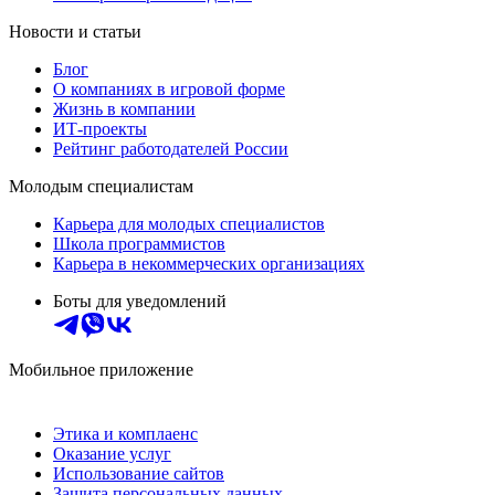
Новости и статьи
Блог
О компаниях в игровой форме
Жизнь в компании
ИТ-проекты
Рейтинг работодателей России
Молодым специалистам
Карьера для молодых специалистов
Школа программистов
Карьера в некоммерческих организациях
Боты для уведомлений
Мобильное приложение
Этика и комплаенс
Оказание услуг
Использование сайтов
Защита персональных данных