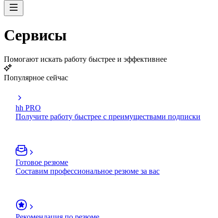
Сервисы
Помогают искать работу быстрее и эффективнее
Популярное сейчас
hh PRO
Получите работу быстрее с преимуществами подписки
Готовое резюме
Составим профессиональное резюме за вас
Рекомендация по резюме