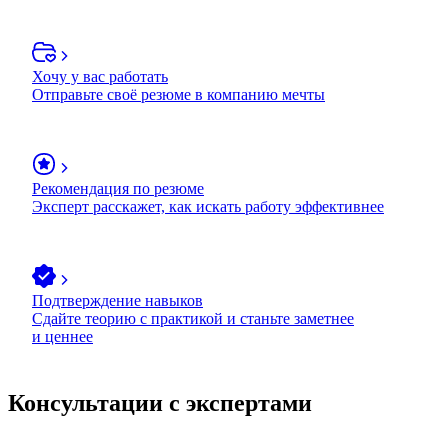
Хочу у вас работать
Отправьте своё резюме в компанию мечты
Рекомендация по резюме
Эксперт расскажет, как искать работу эффективнее
Подтверждение навыков
Сдайте теорию с практикой и станьте заметнее
и ценнее
Консультации с экспертами