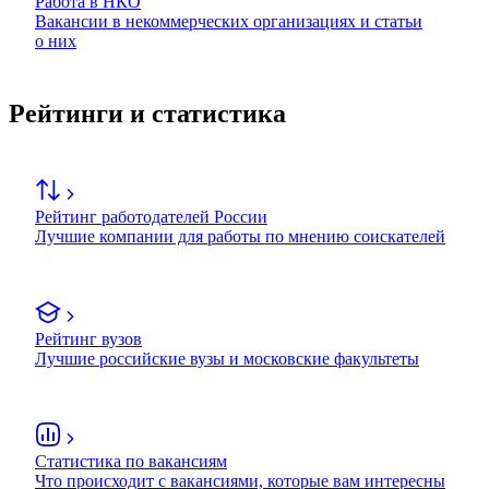
Работа в НКО
Вакансии в некоммерческих организациях и статьи
о них
Рейтинги и статистика
Рейтинг работодателей России
Лучшие компании для работы по мнению соискателей
Рейтинг вузов
Лучшие российские вузы и московские факультеты
Статистика по вакансиям
Что происходит с вакансиями, которые вам интересны