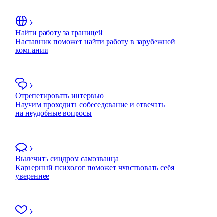
Найти работу за границей
Наставник поможет найти работу в зарубежной
компании
Отрепетировать интервью
Научим проходить собеседование и отвечать
на неудобные вопросы
Вылечить синдром самозванца
Карьерный психолог поможет чувствовать себя
увереннее