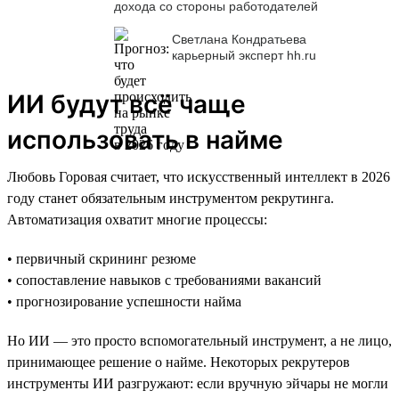
дохода со стороны работодателей
Светлана Кондратьева
карьерный эксперт hh.ru
ИИ будут всё чаще
использовать в найме
Любовь Горовая считает, что искусственный интеллект в 2026
году станет обязательным инструментом рекрутинга.
Автоматизация охватит многие процессы:
• первичный скрининг резюме
• сопоставление навыков с требованиями вакансий
• прогнозирование успешности найма
Но ИИ — это просто вспомогательный инструмент, а не лицо,
принимающее решение о найме. Некоторых рекрутеров
инструменты ИИ разгружают: если вручную эйчары не могли