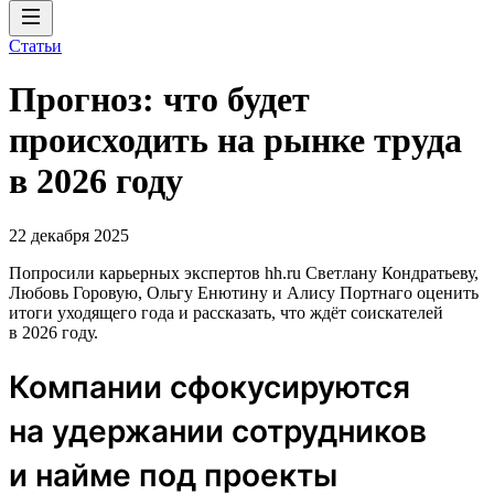
Статьи
Прогноз: что будет
происходить на рынке труда
в 2026 году
22 декабря 2025
Попросили карьерных экспертов hh.ru Светлану Кондратьеву,
Любовь Горовую, Ольгу Енютину и Алису Портнаго оценить
итоги уходящего года и рассказать, что ждёт соискателей
в 2026 году.
Компании сфокусируются
на удержании сотрудников
и найме под проекты