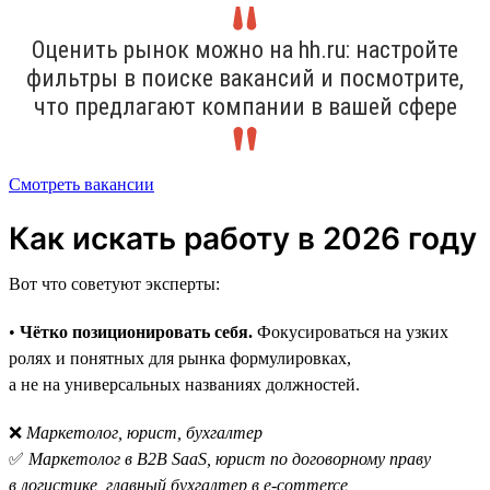
Оценить рынок можно на hh.ru: настройте
фильтры в поиске вакансий и посмотрите,
что предлагают компании в вашей сфере
Смотреть вакансии
Как искать работу в 2026 году
Вот что советуют эксперты:
•
Чётко позиционировать себя.
Фокусироваться на узких
ролях и понятных для рынка формулировках,
а не на универсальных названиях должностей.
❌
Маркетолог, юрист, бухгалтер
✅
Маркетолог в B2B SaaS, юрист по договорному праву
в логистике, главный бухгалтер в e-commerce