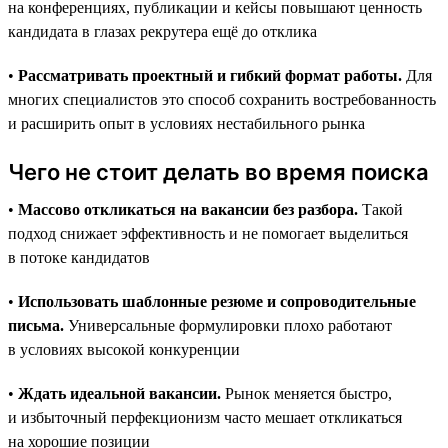
на конференциях, публикации и кейсы повышают ценность
кандидата в глазах рекрутера ещё до отклика
•
Рассматривать проектный и гибкий формат работы.
Для
многих специалистов это способ сохранить востребованность
и расширить опыт в условиях нестабильного рынка
Чего не стоит делать во время поиска
•
Массово откликаться на вакансии без разбора.
Такой
подход снижает эффективность и не помогает выделиться
в потоке кандидатов
•
Использовать шаблонные резюме и сопроводительные
письма.
Универсальные формулировки плохо работают
в условиях высокой конкуренции
•
Ждать идеальной вакансии.
Рынок меняется быстро,
и избыточный перфекционизм часто мешает откликаться
на хорошие позиции