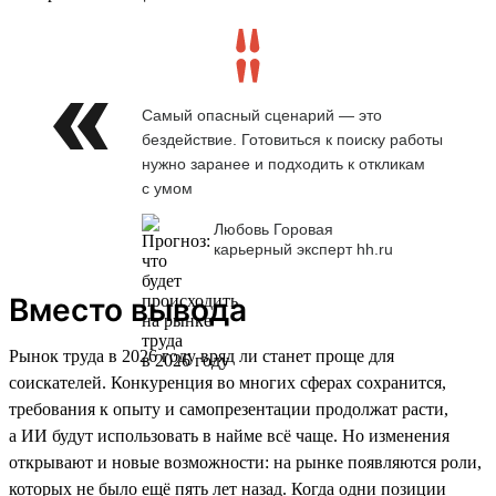
Самый опасный сценарий — это
бездействие. Готовиться к поиску работы
нужно заранее и подходить к откликам
с умом
Любовь Горовая
карьерный эксперт hh.ru
Вместо вывода
Рынок труда в 2026 году вряд ли станет проще для
соискателей. Конкуренция во многих сферах сохранится,
требования к опыту и самопрезентации продолжат расти,
а ИИ будут использовать в найме всё чаще. Но изменения
открывают и новые возможности: на рынке появляются роли,
которых не было ещё пять лет назад. Когда одни позиции