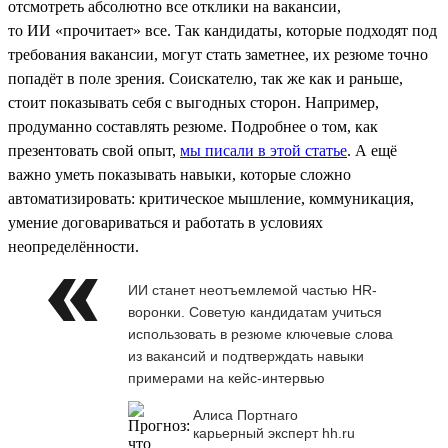
отсмотреть абсолютно все отклики на вакансии,
то ИИ «прочитает» все. Так кандидаты, которые подходят под
требования вакансии, могут стать заметнее, их резюме точно
попадёт в поле зрения. Соискателю, так же как и раньше,
стоит показывать себя с выгодных сторон. Например,
продуманно составлять резюме. Подробнее о том, как
презентовать свой опыт,
мы писали в этой статье
. А ещё
важно уметь показывать навыки, которые сложно
автоматизировать: критическое мышление, коммуникация,
умение договариваться и работать в условиях
неопределённости.
ИИ станет неотъемлемой частью HR-
воронки. Советую кандидатам учиться
использовать в резюме ключевые слова
из вакансий и подтверждать навыки
примерами на кейс-интервью
Алиса Портнаго
карьерный эксперт hh.ru