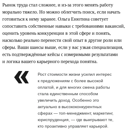
Рынок труда стал сложнее, и из-за этого менять работу
морально тяжело. Но можно облегчить поиск, если начать
готовиться к нему заранее. Ольга Енютина советует
сопоставить собственные навыки с требованиями вакансий,
оценить уровень конкуренции в этой сфере и понять,
насколько реально перенести свой опыт в другие роли или
сферы. Ваши шансы выше, если у вас узкая специализация,
есть подтверждённые кейсы с измеримыми результатами
и логика вашего карьерного перехода понятна.
Рост стоимости жизни усилил интерес
к предложениям с более высокой
оплатой, и для многих смена работы
стала единственным способом
увеличить доход. Особенно это
актуально в высококонкурентных
сферах — топ-менеджмент, маркетинг,
юриспруденция, — где выигрывают те,
кто проактивно управляет карьерой.