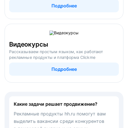
Подробнее
Видеокурсы
Рассказываем простым языком, как работают
рекламные продукты и платформа Clickme
Подробнее
Какие задачи решает продвижение?
Рекламные продукты hh.ru помогут вам
выделить вакансии среди конкурентов