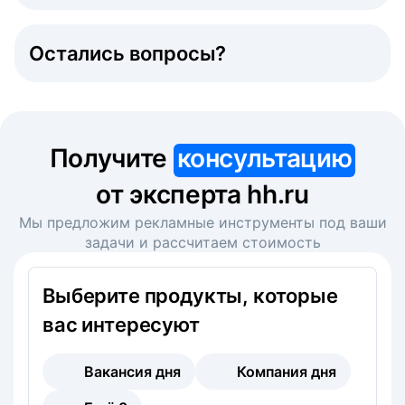
Остались вопросы?
Получите
консультацию
от эксперта hh.ru
Мы предложим рекламные инструменты под ваши
задачи и рассчитаем стоимость
Выберите продукты, которые
вас интересуют
Вакансия дня
Компания дня