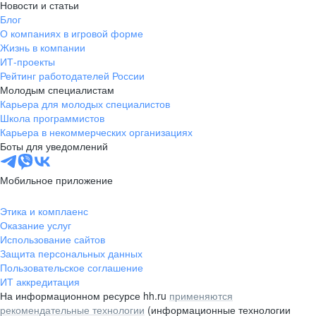
Новости и статьи
Блог
О компаниях в игровой форме
Жизнь в компании
ИТ-проекты
Рейтинг работодателей России
Молодым специалистам
Карьера для молодых специалистов
Школа программистов
Карьера в некоммерческих организациях
Боты для уведомлений
Мобильное приложение
Этика и комплаенс
Оказание услуг
Использование сайтов
Защита персональных данных
Пользовательское соглашение
ИТ аккредитация
На информационном ресурсе hh.ru
применяются
рекомендательные технологии
(информационные технологии