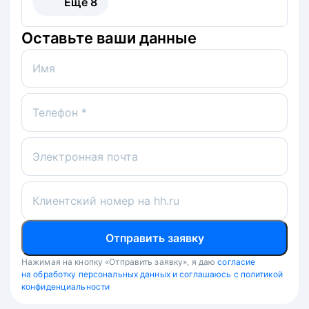
Ещё
8
Оставьте ваши данные
Имя
Телефон *
Электронная почта
Клиентский номер на hh.ru
Отправить заявку
Нажимая на кнопку «Отправить заявку», я даю
согласие
на обработку персональных данных и соглашаюсь с политикой
конфиденциальности