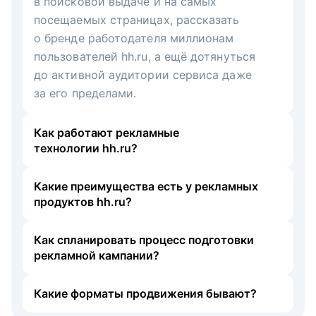
в поисковой выдаче и на самых
посещаемых страницах, рассказать
о бренде работодателя миллионам
пользователей hh.ru, а ещё дотянуться
до активной аудитории сервиса даже
за его пределами.
Как работают рекламные
технологии hh.ru?
Какие преимущества есть у рекламных
продуктов hh.ru?
Как спланировать процесс подготовки
рекламной кампании?
Какие форматы продвижения бывают?