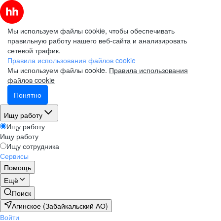
Мы используем файлы cookie, чтобы обеспечивать
правильную работу нашего веб-сайта и анализировать
сетевой трафик.
Правила использования файлов cookie
Мы используем файлы cookie.
Правила использования
файлов cookie
Понятно
Ищу работу
Ищу работу
Ищу работу
Ищу сотрудника
Сервисы
Помощь
Ещё
Поиск
Агинское (Забайкальский АО)
Войти