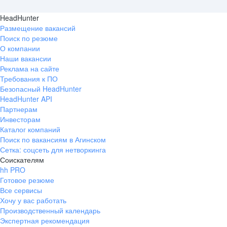
HeadHunter
Размещение вакансий
Поиск по резюме
О компании
Наши вакансии
Реклама на сайте
Требования к ПО
Безопасный HeadHunter
HeadHunter API
Партнерам
Инвесторам
Каталог компаний
Поиск по вакансиям в Агинском
Сетка: соцсеть для нетворкинга
Соискателям
hh PRO
Готовое резюме
Все сервисы
Хочу у вас работать
Производственный календарь
Экспертная рекомендация