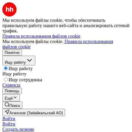
Мы используем файлы cookie, чтобы обеспечивать
правильную работу нашего веб-сайта и анализировать сетевой
трафик.
Правила использования файлов cookie
Мы используем файлы cookie.
Правила использования
файлов cookie
Понятно
Ищу работу
Ищу работу
Ищу работу
Ищу сотрудника
Сервисы
Помощь
Ещё
Поиск
Агинское (Забайкальский АО)
Войти
Войти
Создать резюме