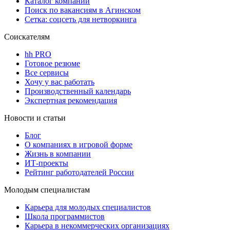
Каталог компаний
Поиск по вакансиям в Агинском
Сетка: соцсеть для нетворкинга
Соискателям
hh PRO
Готовое резюме
Все сервисы
Хочу у вас работать
Производственный календарь
Экспертная рекомендация
Новости и статьи
Блог
О компаниях в игровой форме
Жизнь в компании
ИТ-проекты
Рейтинг работодателей России
Молодым специалистам
Карьера для молодых специалистов
Школа программистов
Карьера в некоммерческих организациях