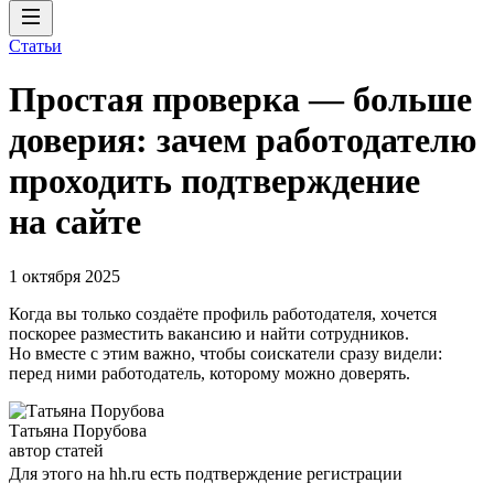
Статьи
Простая проверка — больше
доверия: зачем работодателю
проходить подтверждение
на сайте
1 октября 2025
Когда вы только создаёте профиль работодателя, хочется
поскорее разместить вакансию и найти сотрудников.
Но вместе с этим важно, чтобы соискатели сразу видели:
перед ними работодатель, которому можно доверять.
Татьяна Порубова
автор статей
Для этого на hh.ru есть подтверждение регистрации