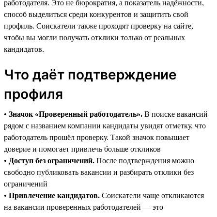
работодателя. Это не бюрократия, а показатель надёжности,
способ выделиться среди конкурентов и защитить свой
профиль. Соискатели также проходят проверку на сайте,
чтобы вы могли получать отклики только от реальных
кандидатов.
Что даёт подтверждение
профиля
•
Значок «Проверенный работодатель».
В поиске вакансий
рядом с названием компании кандидаты увидят отметку, что
работодатель прошёл проверку. Такой значок повышает
доверие и помогает привлечь больше откликов
•
Доступ без ограничений.
После подтверждения можно
свободно публиковать вакансии и разбирать отклики без
ограничений
•
Привлечение кандидатов.
Соискатели чаще откликаются
на вакансии проверенных работодателей — это