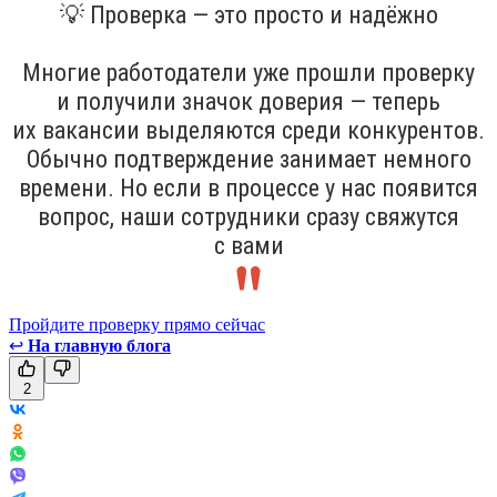
💡 Проверка — это просто и надёжно
Многие работодатели уже прошли проверку
и получили значок доверия — теперь
их вакансии выделяются среди конкурентов.
Обычно подтверждение занимает немного
времени. Но если в процессе у нас появится
вопрос, наши сотрудники сразу свяжутся
с вами
Пройдите проверку прямо сейчас
↩
На главную блога
2