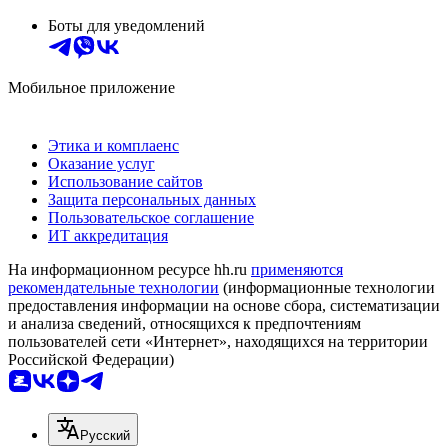
Боты для уведомлений
Мобильное приложение
Этика и комплаенс
Оказание услуг
Использование сайтов
Защита персональных данных
Пользовательское соглашение
ИТ аккредитация
На информационном ресурсе hh.ru
применяются
рекомендательные технологии
(информационные технологии
предоставления информации на основе сбора, систематизации
и анализа сведений, относящихся к предпочтениям
пользователей сети «Интернет», находящихся на территории
Российской Федерации)
Русский