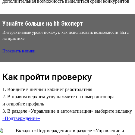
дополнительная возможность выделиться среди конкурентов
Узнайте больше на hh Эксперт
Интерактивные уроки покажут, как использовать возможности hh.ru
на практике
Прокачать навыки
Как пройти проверку
1. Войдите в личный кабинет работодателя
2. В правом верхнем углу нажмите на номер договора
и откройте профиль
3. В разделе «Управление и автоматизация» выберите вкладку
«Подтверждение»