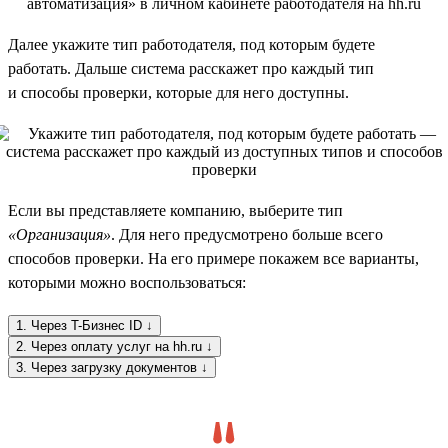
Далее укажите тип работодателя, под которым будете
работать. Дальше система расскажет про каждый тип
и способы проверки, которые для него доступны.
Если вы представляете компанию, выберите тип
«Организация»
. Для него предусмотрено больше всего
способов проверки. На его примере покажем все варианты,
которыми можно воспользоваться:
1. Через T-Бизнес ID ↓
2. Через оплату услуг на hh.ru ↓
3. Через загрузку документов ↓