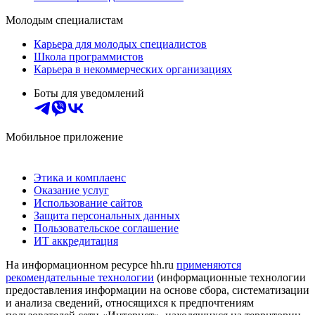
Молодым специалистам
Карьера для молодых специалистов
Школа программистов
Карьера в некоммерческих организациях
Боты для уведомлений
Мобильное приложение
Этика и комплаенс
Оказание услуг
Использование сайтов
Защита персональных данных
Пользовательское соглашение
ИТ аккредитация
На информационном ресурсе hh.ru
применяются
рекомендательные технологии
(информационные технологии
предоставления информации на основе сбора, систематизации
и анализа сведений, относящихся к предпочтениям