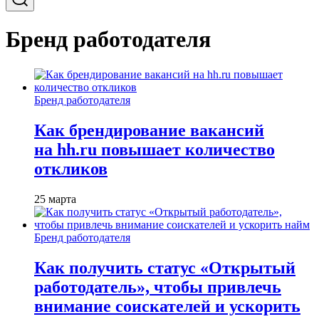
Бренд работодателя
Бренд работодателя
Как брендирование вакансий
на hh.ru повышает количество
откликов
25 марта
Бренд работодателя
Как получить статус «Открытый
работодатель», чтобы привлечь
внимание соискателей и ускорить