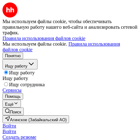
Мы используем файлы cookie, чтобы обеспечивать
правильную работу нашего веб-сайта и анализировать сетевой
трафик.
Правила использования файлов cookie
Мы используем файлы cookie.
Правила использования
файлов cookie
Понятно
Ищу работу
Ищу работу
Ищу работу
Ищу сотрудника
Сервисы
Помощь
Ещё
Поиск
Агинское (Забайкальский АО)
Войти
Войти
Создать резюме