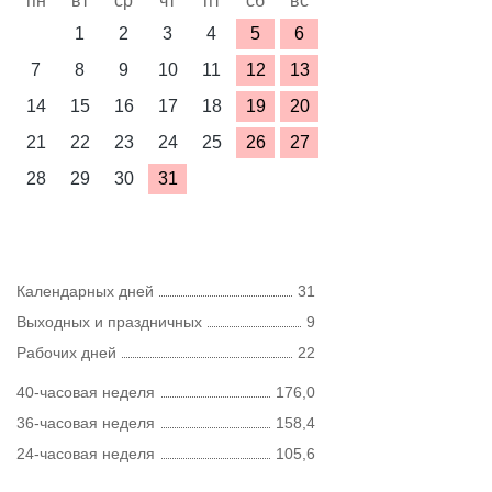
пн
вт
ср
чт
пт
сб
вс
1
2
3
4
5
6
7
8
9
10
11
12
13
14
15
16
17
18
19
20
21
22
23
24
25
26
27
28
29
30
31
Календарных дней
31
Выходных и праздничных
9
Рабочих дней
22
40-часовая неделя
176,0
36-часовая неделя
158,4
24-часовая неделя
105,6