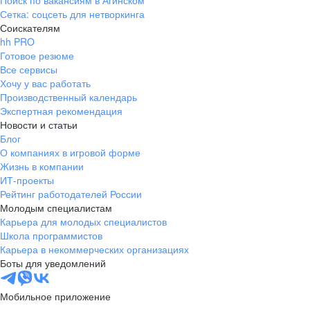
Поиск по вакансиям в Агинском
Сетка: соцсеть для нетворкинга
Соискателям
hh PRO
Готовое резюме
Все сервисы
Хочу у вас работать
Производственный календарь
Экспертная рекомендация
Новости и статьи
Блог
О компаниях в игровой форме
Жизнь в компании
ИТ-проекты
Рейтинг работодателей России
Молодым специалистам
Карьера для молодых специалистов
Школа программистов
Карьера в некоммерческих организациях
Боты для уведомлений
Мобильное приложение