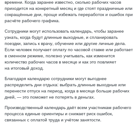
времени. Когда заранее известно, сколько рабочих часов
приходится на конкретный месяц и где стоят праздничные или
сокращённые дни, проще избежать переработок и ошибок при
расчёте рабочего графика.
Сотрудники могут использовать календарь, чтобы заранее
узнать, когда будут длинные выходные, и спланировать
поездки, запись к врачу, обучение или другие личные дела.
Если человек получает оплату по часовой ставке или работает
в сменном режиме, полезно учитывать, как изменится
количество рабочих часов в месяце и как это повлияет
на итоговый доход.
Благодаря календарю сотрудники могут выгоднее
распределить дни отдыха: выбрать длинные выходные или
перенести отпуск на период, когда в месяце больше рабочих
дней, — это поможет не потерять в деньгах.
Производственный календарь даёт всем участникам рабочего
процесса единые ориентиры и снижает риск ошибок,
связанных с оплатой труда и учётом занятости.