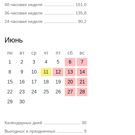
40-часовая неделя
151,0
36-часовая неделя
135,8
24-часовая неделя
90,2
Июнь
пн
вт
ср
чт
пт
сб
вс
1
2
3
4
5
6
7
8
9
10
11
12
13
14
15
16
17
18
19
20
21
22
23
24
25
26
27
28
29
30
Календарных дней
30
Выходных и праздничных
9