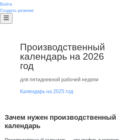
Войти
Создать резюме
Производственный
календарь на 2026
год
для пятидневной рабочей недели
Календарь на 2025 год
Зачем нужен производственный
календарь
Производственный календарь — это график, в котором