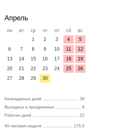
Апрель
пн
вт
ср
чт
пт
сб
вс
1
2
3
4
5
6
7
8
9
10
11
12
13
14
15
16
17
18
19
20
21
22
23
24
25
26
27
28
29
30
Календарных дней
30
Выходных и праздничных
8
Рабочих дней
22
40-часовая неделя
175,0