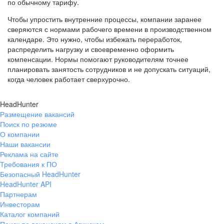
по обычному тарифу.
Чтобы упростить внутренние процессы, компании заранее
сверяются с нормами рабочего времени в производственном
календаре. Это нужно, чтобы избежать переработок,
распределить нагрузку и своевременно оформить
компенсации. Нормы помогают руководителям точнее
планировать занятость сотрудников и не допускать ситуаций,
когда человек работает сверхурочно.
HeadHunter
Размещение вакансий
Поиск по резюме
О компании
Наши вакансии
Реклама на сайте
Требования к ПО
Безопасный HeadHunter
HeadHunter API
Партнерам
Инвесторам
Каталог компаний