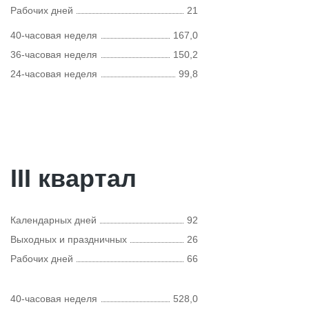
Рабочих дней
21
40-часовая неделя
167,0
36-часовая неделя
150,2
24-часовая неделя
99,8
III квартал
Календарных дней
92
Выходных и праздничных
26
Рабочих дней
66
40-часовая неделя
528,0