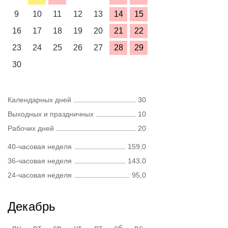
9
10
11
12
13
14
15
16
17
18
19
20
21
22
23
24
25
26
27
28
29
30
Календарных дней
30
Выходных и праздничных
10
Рабочих дней
20
40-часовая неделя
159,0
36-часовая неделя
143,0
24-часовая неделя
95,0
Декабрь