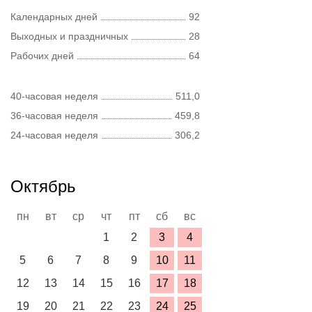
Календарных дней
92
Выходных и праздничных
28
Рабочих дней
64
40-часовая неделя
511,0
36-часовая неделя
459,8
24-часовая неделя
306,2
Октябрь
пн
вт
ср
чт
пт
сб
вс
1
2
3
4
5
6
7
8
9
10
11
12
13
14
15
16
17
18
19
20
21
22
23
24
25