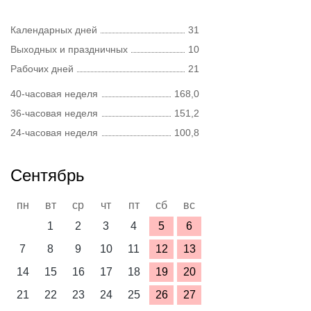
Календарных дней
31
Выходных и праздничных
10
Рабочих дней
21
40-часовая неделя
168,0
36-часовая неделя
151,2
24-часовая неделя
100,8
Сентябрь
пн
вт
ср
чт
пт
сб
вс
1
2
3
4
5
6
7
8
9
10
11
12
13
14
15
16
17
18
19
20
21
22
23
24
25
26
27