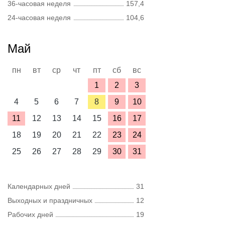
36-часовая неделя
157,4
24-часовая неделя
104,6
Май
пн
вт
ср
чт
пт
сб
вс
1
2
3
4
5
6
7
8
9
10
11
12
13
14
15
16
17
18
19
20
21
22
23
24
25
26
27
28
29
30
31
Календарных дней
31
Выходных и праздничных
12
Рабочих дней
19