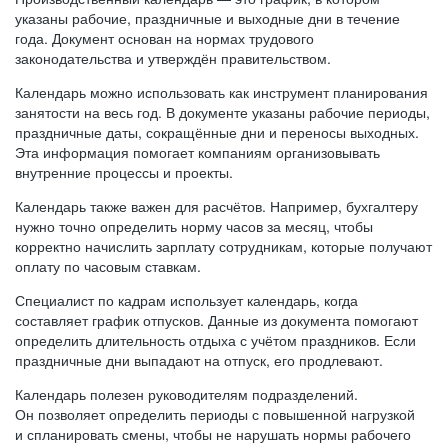
указаны рабочие, праздничные и выходные дни в течение
года. Документ основан на нормах трудового
законодательства и утверждён правительством.
Календарь можно использовать как инструмент планирования
занятости на весь год. В документе указаны рабочие периоды,
праздничные даты, сокращённые дни и переносы выходных.
Эта информация помогает компаниям организовывать
внутренние процессы и проекты.
Календарь также важен для расчётов. Например, бухгалтеру
нужно точно определить норму часов за месяц, чтобы
корректно начислить зарплату сотрудникам, которые получают
оплату по часовым ставкам.
Специалист по кадрам использует календарь, когда
составляет график отпусков. Данные из документа помогают
определить длительность отдыха с учётом праздников. Если
праздничные дни выпадают на отпуск, его продлевают.
Календарь полезен руководителям подразделений.
Он позволяет определить периоды с повышенной нагрузкой
и спланировать смены, чтобы не нарушать нормы рабочего