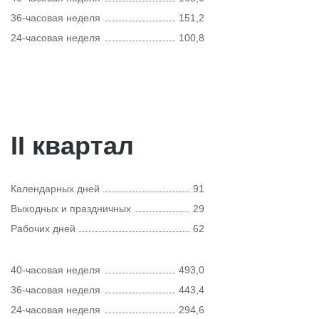
36-часовая неделя
151,2
24-часовая неделя
100,8
II квартал
Календарных дней
91
Выходных и праздничных
29
Рабочих дней
62
40-часовая неделя
493,0
36-часовая неделя
443,4
24-часовая неделя
294,6