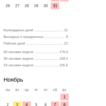
26
27
28
29
30
31
Календарных дней
31
Выходных и праздничных
9
Рабочих дней
22
40-часовая неделя
176,0
36-часовая неделя
158,4
24-часовая неделя
105,6
Ноябрь
пн
вт
ср
чт
пт
сб
вс
1
2
3
4
5
6
7
8