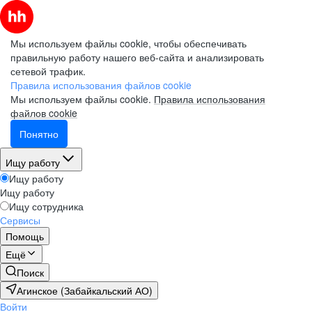
Мы используем файлы cookie, чтобы обеспечивать
правильную работу нашего веб-сайта и анализировать
сетевой трафик.
Правила использования файлов cookie
Мы используем файлы cookie.
Правила использования
файлов cookie
Понятно
Ищу работу
Ищу работу
Ищу работу
Ищу сотрудника
Сервисы
Помощь
Ещё
Поиск
Агинское (Забайкальский АО)
Войти