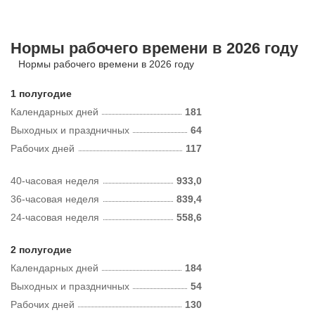
Нормы рабочего времени в 2026 году
Нормы рабочего времени в 2026 году
1 полугодие
Календарных дней
181
Выходных и праздничных
64
Рабочих дней
117
40-часовая неделя
933,0
36-часовая неделя
839,4
24-часовая неделя
558,6
2 полугодие
Календарных дней
184
Выходных и праздничных
54
Рабочих дней
130