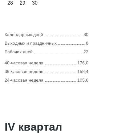
28
29
30
Календарных дней
30
Выходных и праздничных
8
Рабочих дней
22
40-часовая неделя
176,0
36-часовая неделя
158,4
24-часовая неделя
105,6
IV квартал