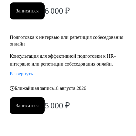
вами.
6 000
₽
Записаться
Подготовка к интервью или репетиция собеседования
онлайн
Консультация для эффективной подготовки к HR-
интервью или репетиции собеседования онлайн.
Развернуть
Ближайшая запись
18 августа 2026
5 000
₽
Записаться