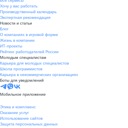
Все сервисы
Хочу у вас работать
Производственный календарь
Экспертная рекомендация
Новости и статьи
Блог
О компаниях в игровой форме
Жизнь в компании
ИТ-проекты
Рейтинг работодателей России
Молодым специалистам
Карьера для молодых специалистов
Школа программистов
Карьера в некоммерческих организациях
Боты для уведомлений
Мобильное приложение
Этика и комплаенс
Оказание услуг
Использование сайтов
Защита персональных данных