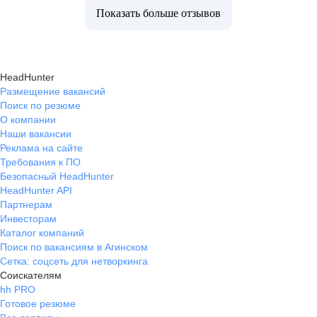
Показать больше отзывов
HeadHunter
Размещение вакансий
Поиск по резюме
О компании
Наши вакансии
Реклама на сайте
Требования к ПО
Безопасный HeadHunter
HeadHunter API
Партнерам
Инвесторам
Каталог компаний
Поиск по вакансиям в Агинском
Сетка: соцсеть для нетворкинга
Соискателям
hh PRO
Готовое резюме