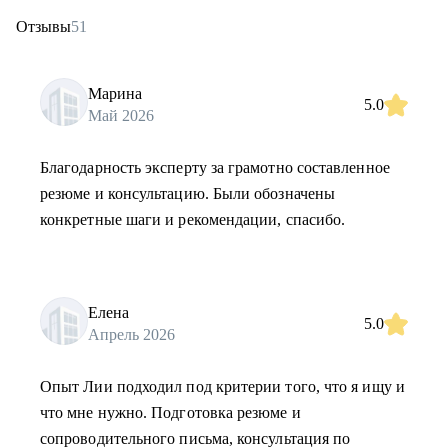
Отзывы
51
Марина
5.0
Май 2026
Благодарность эксперту за грамотно составленное
резюме и консультацию. Были обозначены
конкретные шаги и рекомендации, спасибо.
Елена
5.0
Апрель 2026
Опыт Лии подходил под критерии того, что я ищу и
что мне нужно. Подготовка резюме и
сопроводительного письма, консультация по