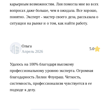
карьерным возможностям. Лия помогла мне во всех
вопросах даже больше, чем я ожидала. Все хорошо,
понятно. Эксперт - мастер своего дела, рассказала о
ситуации на рынке и о том, как найти работу.
Ольга
5.0
Апрель 2026
Удалось на 100% благодаря высокому
профессиональному уровню эксперта. Огромная
благодарность Лилии Флуераш. Четкость,
системность, профессионализм чувствуется в ее
подходе к делу.