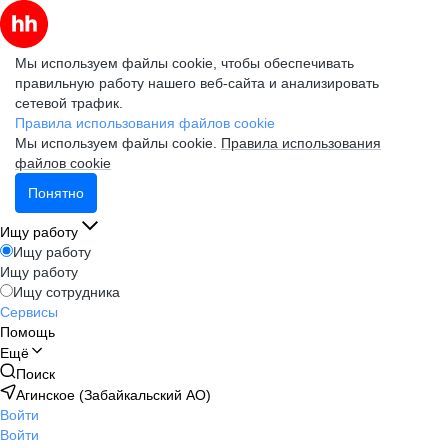
Мы используем файлы cookie, чтобы обеспечивать
правильную работу нашего веб-сайта и анализировать
сетевой трафик.
Правила использования файлов cookie
Мы используем файлы cookie.
Правила использования
файлов cookie
Понятно
Ищу работу
Ищу работу
Ищу работу
Ищу сотрудника
Сервисы
Помощь
Ещё
Поиск
Агинское (Забайкальский АО)
Войти
Войти