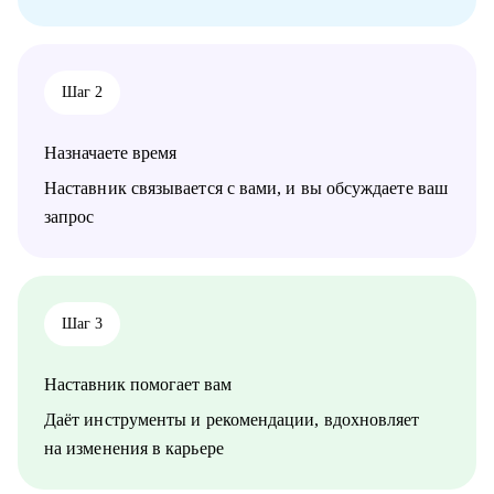
Шаг 2
Назначаете время
Наставник связывается с вами, и вы обсуждаете ваш
запрос
Шаг 3
Наставник помогает вам
Даёт инструменты и рекомендации, вдохновляет
на изменения в карьере