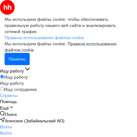
Мы используем файлы cookie, чтобы обеспечивать
правильную работу нашего веб-сайта и анализировать
сетевой трафик.
Правила использования файлов cookie
Мы используем файлы cookie.
Правила использования
файлов cookie
Понятно
Ищу работу
Ищу работу
Ищу работу
Ищу сотрудника
Сервисы
Помощь
Ещё
Поиск
Агинское (Забайкальский АО)
Войти
Войти