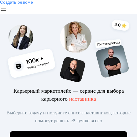
Создать резюме
Карьерный маркетплейс — сервис для выбора
карьерного
наставника
Выберите задачу и получите список наставников, которые
помогут решить её лучше всего