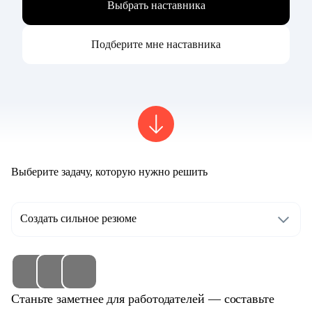
Выбрать наставника
Подберите мне наставника
Выберите задачу, которую нужно решить
Создать сильное резюме
Станьте заметнее для работодателей — составьте