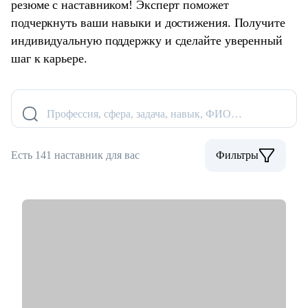
резюме с наставником! Эксперт поможет
подчеркнуть ваши навыки и достижения. Получите
индивидуальную поддержку и сделайте уверенный
шаг к карьере.
Профессия, сфера, задача, навык, ФИО…
Есть 141 наставник для вас
Фильтры