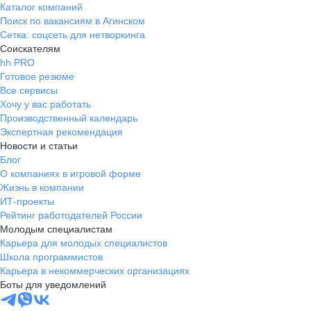
Каталог компаний
Поиск по вакансиям в Агинском
Сетка: соцсеть для нетворкинга
Соискателям
hh PRO
Готовое резюме
Все сервисы
Хочу у вас работать
Производственный календарь
Экспертная рекомендация
Новости и статьи
Блог
О компаниях в игровой форме
Жизнь в компании
ИТ-проекты
Рейтинг работодателей России
Молодым специалистам
Карьера для молодых специалистов
Школа программистов
Карьера в некоммерческих организациях
Боты для уведомлений