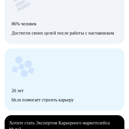
86% человек
Достигли своих целей после работы с наставником
26
лет
hh.ru помогает строить карьеру
Хотите стать Экспертом Карьерного маркетплейса