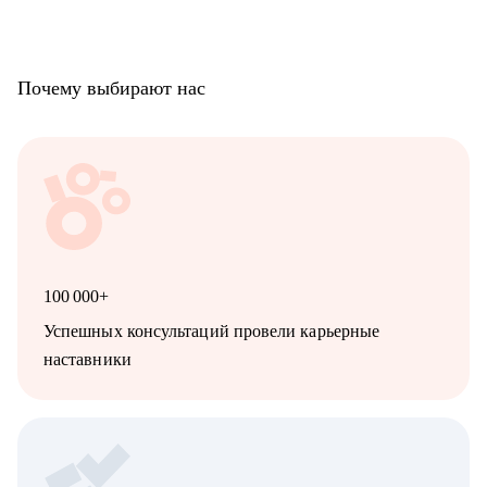
Почему выбирают нас
100 000+
Успешных консультаций провели карьерные
наставники