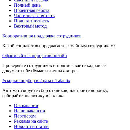
Полный день
Проектная работа
Частичная занятость
Полная занятость
Вахтовый метод
Корпоративная поддержка сотрудников
Какой соцпакет вы предлагаете семейным сотрудникам?
Оформляйте кандидатов онлайн
Проверяйте сотрудников и подписывайте кадровые
документы без бумаг и личных встреч
Ускорьте подбор в 2 раза с Talantix
Автоматизируйте сбор откликов, настройте воронку,
собирайте аналитику в 2 клика
О компании
Наши вакансии
Партнерам
Реклама на сайте
Новости и статьи