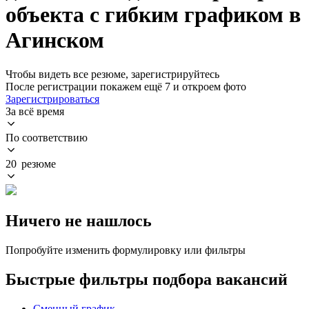
объекта с гибким графиком в
Агинском
Чтобы видеть все резюме, зарегистрируйтесь
После регистрации покажем ещё 7 и откроем фото
Зарегистрироваться
За всё время
По соответствию
20 резюме
Ничего не нашлось
Попробуйте изменить формулировку или фильтры
Быстрые фильтры подбора вакансий
Сменный график