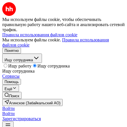
Мы используем файлы cookie, чтобы обеспечивать
правильную работу нашего веб-сайта и анализировать сетевой
трафик.
Правила использования файлов cookie
Мы используем файлы cookie.
Правила использования
файлов cookie
Понятно
Ищу сотрудника
Ищу работу
Ищу сотрудника
Ищу сотрудника
Сервисы
Помощь
Ещё
Поиск
Агинское (Забайкальский АО)
Войти
Войти
Зарегистрироваться