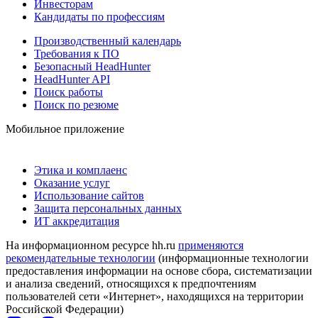
Инвесторам
Кандидаты по профессиям
Производственный календарь
Требования к ПО
Безопасный HeadHunter
HeadHunter API
Поиск работы
Поиск по резюме
Мобильное приложение
Этика и комплаенс
Оказание услуг
Использование сайтов
Защита персональных данных
ИТ аккредитация
На информационном ресурсе hh.ru
применяются
рекомендательные технологии
(информационные технологии
предоставления информации на основе сбора, систематизации
и анализа сведений, относящихся к предпочтениям
пользователей сети «Интернет», находящихся на территории
Российской Федерации)