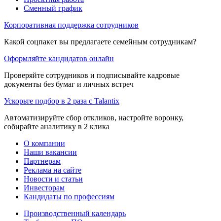
Сменный график
Корпоративная поддержка сотрудников
Какой соцпакет вы предлагаете семейным сотрудникам?
Оформляйте кандидатов онлайн
Проверяйте сотрудников и подписывайте кадровые
документы без бумаг и личных встреч
Ускорьте подбор в 2 раза с Talantix
Автоматизируйте сбор откликов, настройте воронку,
собирайте аналитику в 2 клика
О компании
Наши вакансии
Партнерам
Реклама на сайте
Новости и статьи
Инвесторам
Кандидаты по профессиям
Производственный календарь