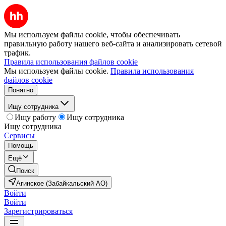
Мы используем файлы cookie, чтобы обеспечивать
правильную работу нашего веб-сайта и анализировать сетевой
трафик.
Правила использования файлов cookie
Мы используем файлы cookie.
Правила использования
файлов cookie
Понятно
Ищу сотрудника
Ищу работу
Ищу сотрудника
Ищу сотрудника
Сервисы
Помощь
Ещё
Поиск
Агинское (Забайкальский АО)
Войти
Войти
Зарегистрироваться