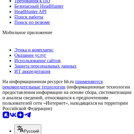
Требования к ПО
Безопасный HeadHunter
HeadHunter API
Поиск работы
Поиск по резюме
Мобильное приложение
Этика и комплаенс
Оказание услуг
Использование сайтов
Защита персональных данных
ИТ аккредитация
На информационном ресурсе hh.ru
применяются
рекомендательные технологии
(информационные технологии
предоставления информации на основе сбора, систематизации
и анализа сведений, относящихся к предпочтениям
пользователей сети «Интернет», находящихся на территории
Российской Федерации)
Русский