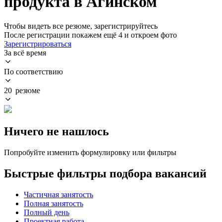
продукта в Агинском
Чтобы видеть все резюме, зарегистрируйтесь
После регистрации покажем ещё 4 и откроем фото
Зарегистрироваться
За всё время
По соответствию
20 резюме
Ничего не нашлось
Попробуйте изменить формулировку или фильтры
Быстрые фильтры подбора вакансий
Частичная занятость
Полная занятость
Полный день
Проектная работа