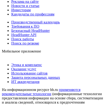
Реклама на сайте
Новости и статьи
Инвесторам
Кандидаты по профессиям
Производственный календарь
Требования к ПО
Безопасный HeadHunter
HeadHunter API
Поиск работы
Поиск по резюме
Мобильное приложение
Этика и комплаенс
Оказание услуг
Использование сайтов
Защита персональных данных
ИТ аккредитация
На информационном ресурсе hh.ru
применяются
рекомендательные технологии
(информационные технологии
предоставления информации на основе сбора, систематизации
и анализа сведений, относящихся к предпочтениям