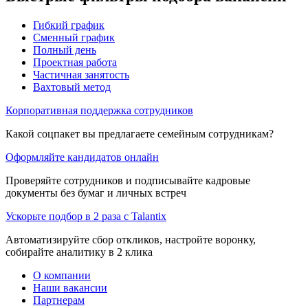
Гибкий график
Сменный график
Полный день
Проектная работа
Частичная занятость
Вахтовый метод
Корпоративная поддержка сотрудников
Какой соцпакет вы предлагаете семейным сотрудникам?
Оформляйте кандидатов онлайн
Проверяйте сотрудников и подписывайте кадровые
документы без бумаг и личных встреч
Ускорьте подбор в 2 раза с Talantix
Автоматизируйте сбор откликов, настройте воронку,
собирайте аналитику в 2 клика
О компании
Наши вакансии
Партнерам