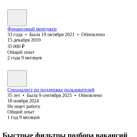
Финансовый менеджер
33
года
•
Была
19 октября 2021
•
Обновлено
15 декабря 2019
35 000
₽
Общий опыт
2
года
9
месяцев
Специалист по поддержке пользователей
35
лет
•
Была
9 сентября 2025
•
Обновлено
18 ноября 2024
Не ищет работу
Общий опыт
1
год
9
месяцев
Быстрые фильтры подбора вакансий