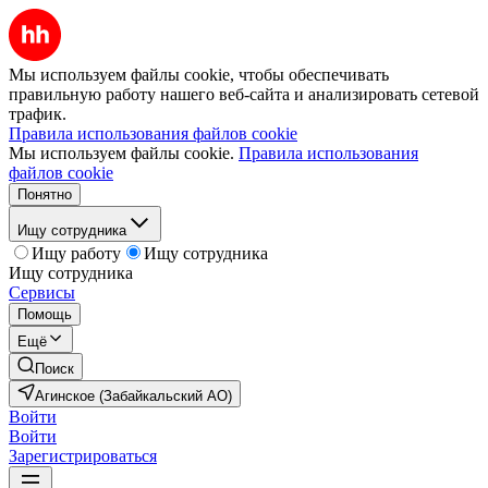
Мы используем файлы cookie, чтобы обеспечивать
правильную работу нашего веб-сайта и анализировать сетевой
трафик.
Правила использования файлов cookie
Мы используем файлы cookie.
Правила использования
файлов cookie
Понятно
Ищу сотрудника
Ищу работу
Ищу сотрудника
Ищу сотрудника
Сервисы
Помощь
Ещё
Поиск
Агинское (Забайкальский АО)
Войти
Войти
Зарегистрироваться