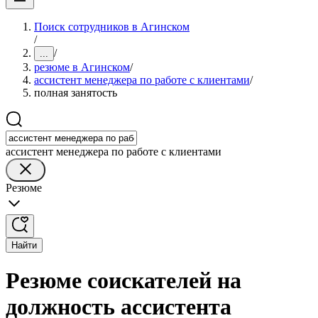
Поиск сотрудников в Агинском
/
/
...
резюме в Агинском
/
ассистент менеджера по работе с клиентами
/
полная занятость
ассистент менеджера по работе с клиентами
Резюме
Найти
Резюме соискателей на
должность ассистента