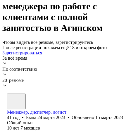
менеджера по работе с
клиентами с полной
занятостью в Агинском
Чтобы видеть все резюме, зарегистрируйтесь
После регистрации покажем ещё 18 и откроем фото
Зарегистрироваться
За всё время
По соответствию
20 резюме
Менеджер, диспетчер, логист
41
год
•
Была
24 марта 2023
•
Обновлено
15 марта 2023
Общий опыт
10
лет
7
месяцев