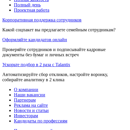
Полный день
Проектная работа
Корпоративная поддержка сотрудников
Какой соцпакет вы предлагаете семейным сотрудникам?
Оформляйте кандидатов онлайн
Проверяйте сотрудников и подписывайте кадровые
документы без бумаг и личных встреч
Ускорьте подбор в 2 раза с Talantix
Автоматизируйте сбор откликов, настройте воронку,
собирайте аналитику в 2 клика
О компании
Наши вакансии
Партнерам
Реклама на сайте
Новости и статьи
Инвесторам
Кандидаты по профессиям