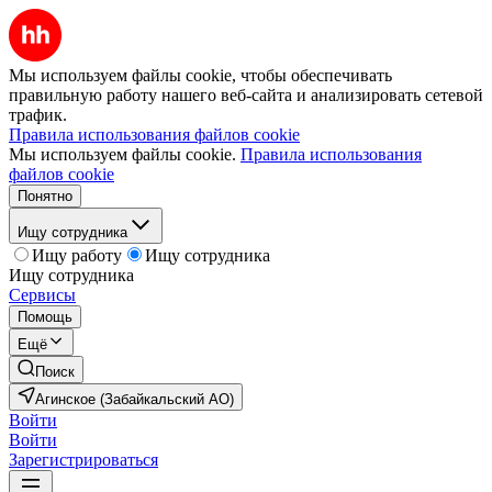
Мы используем файлы cookie, чтобы обеспечивать
правильную работу нашего веб-сайта и анализировать сетевой
трафик.
Правила использования файлов cookie
Мы используем файлы cookie.
Правила использования
файлов cookie
Понятно
Ищу сотрудника
Ищу работу
Ищу сотрудника
Ищу сотрудника
Сервисы
Помощь
Ещё
Поиск
Агинское (Забайкальский АО)
Войти
Войти
Зарегистрироваться