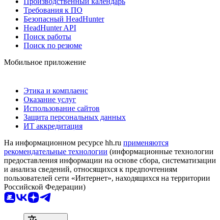
Производственный календарь
Требования к ПО
Безопасный HeadHunter
HeadHunter API
Поиск работы
Поиск по резюме
Мобильное приложение
Этика и комплаенс
Оказание услуг
Использование сайтов
Защита персональных данных
ИТ аккредитация
На информационном ресурсе hh.ru
применяются
рекомендательные технологии
(информационные технологии
предоставления информации на основе сбора, систематизации
и анализа сведений, относящихся к предпочтениям
пользователей сети «Интернет», находящихся на территории
Российской Федерации)