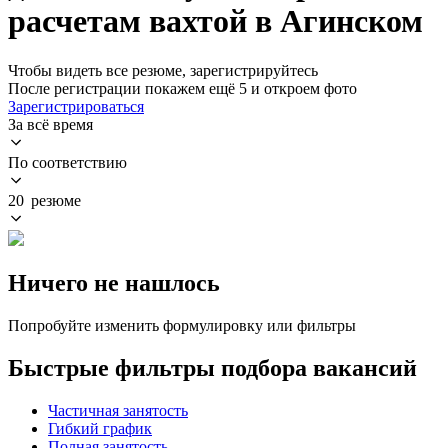
расчетам вахтой в Агинском
Чтобы видеть все резюме, зарегистрируйтесь
После регистрации покажем ещё 5 и откроем фото
Зарегистрироваться
За всё время
По соответствию
20 резюме
Ничего не нашлось
Попробуйте изменить формулировку или фильтры
Быстрые фильтры подбора вакансий
Частичная занятость
Гибкий график
Полная занятость