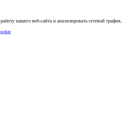
аботу нашего веб-сайта и анализировать сетевой трафик.
ookie