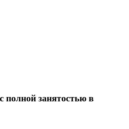
с полной занятостью в