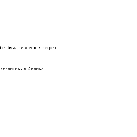
без бумаг и личных встреч
 аналитику в 2 клика