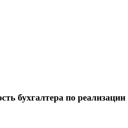
сть бухгалтера по реализации 