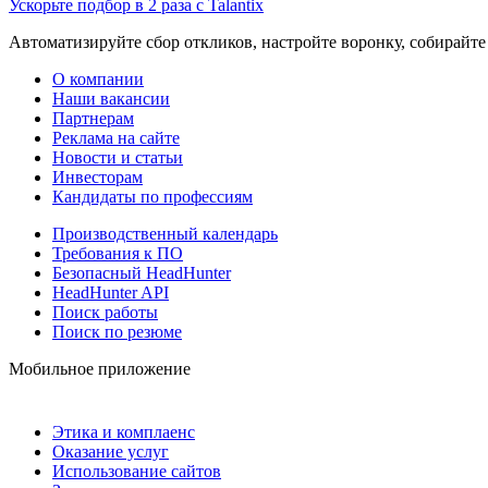
Ускорьте подбор в 2 раза с Talantix
Автоматизируйте сбор откликов, настройте воронку, собирайте
О компании
Наши вакансии
Партнерам
Реклама на сайте
Новости и статьи
Инвесторам
Кандидаты по профессиям
Производственный календарь
Требования к ПО
Безопасный HeadHunter
HeadHunter API
Поиск работы
Поиск по резюме
Мобильное приложение
Этика и комплаенс
Оказание услуг
Использование сайтов