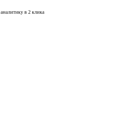
 аналитику в 2 клика