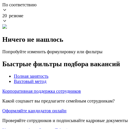
По соответствию
20 резюме
Ничего не нашлось
Попробуйте изменить формулировку или фильтры
Быстрые фильтры подбора вакансий
Полная занятость
Вахтовый метод
Корпоративная поддержка сотрудников
Какой соцпакет вы предлагаете семейным сотрудникам?
Оформляйте кандидатов онлайн
Проверяйте сотрудников и подписывайте кадровые документы 