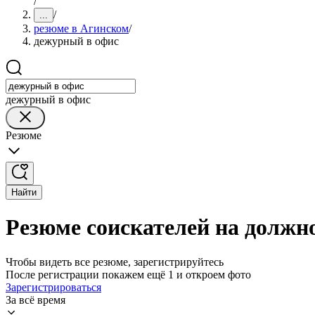
/
/
...
резюме в Агинском
/
дежурный в офис
дежурный в офис
Резюме
Найти
Резюме соискателей на должн
Чтобы видеть все резюме, зарегистрируйтесь
После регистрации покажем ещё 1 и откроем фото
Зарегистрироваться
За всё время