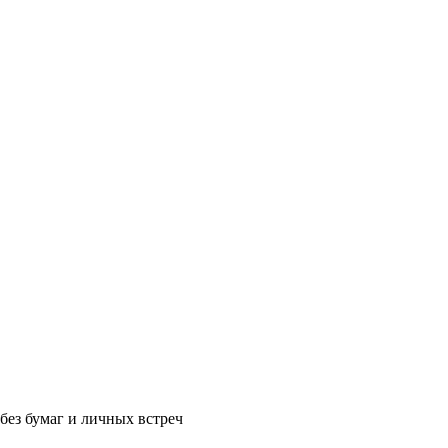
без бумаг и личных встреч