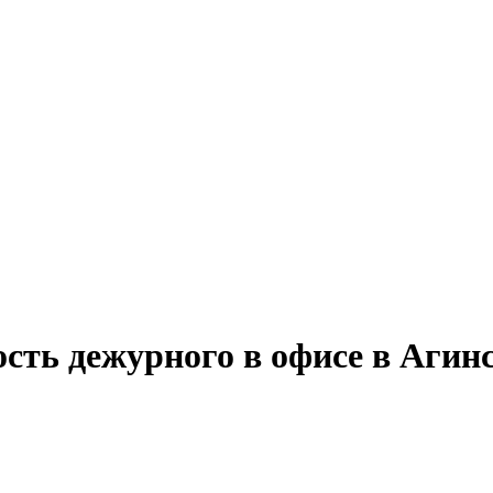
ость дежурного в офисе в Агин