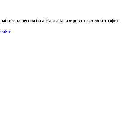
аботу нашего веб-сайта и анализировать сетевой трафик.
ookie