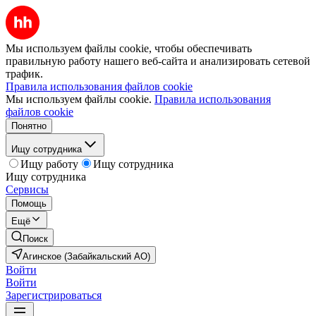
Мы используем файлы cookie, чтобы обеспечивать
правильную работу нашего веб-сайта и анализировать сетевой
трафик.
Правила использования файлов cookie
Мы используем файлы cookie.
Правила использования
файлов cookie
Понятно
Ищу сотрудника
Ищу работу
Ищу сотрудника
Ищу сотрудника
Сервисы
Помощь
Ещё
Поиск
Агинское (Забайкальский АО)
Войти
Войти
Зарегистрироваться