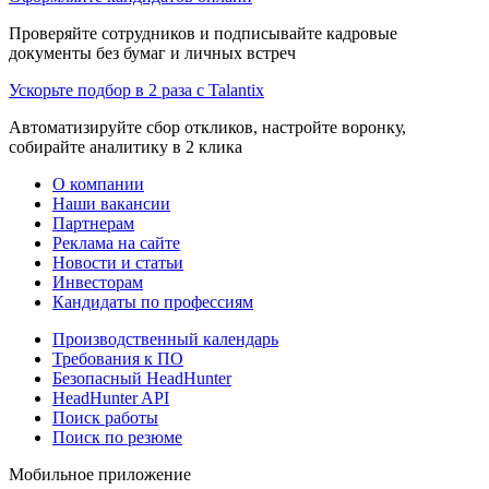
Проверяйте сотрудников и подписывайте кадровые
документы без бумаг и личных встреч
Ускорьте подбор в 2 раза с Talantix
Автоматизируйте сбор откликов, настройте воронку,
собирайте аналитику в 2 клика
О компании
Наши вакансии
Партнерам
Реклама на сайте
Новости и статьи
Инвесторам
Кандидаты по профессиям
Производственный календарь
Требования к ПО
Безопасный HeadHunter
HeadHunter API
Поиск работы
Поиск по резюме
Мобильное приложение