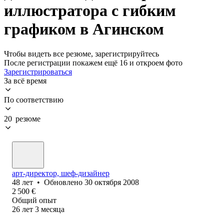
иллюстратора с гибким
графиком в Агинском
Чтобы видеть все резюме, зарегистрируйтесь
После регистрации покажем ещё 16 и откроем фото
Зарегистрироваться
За всё время
По соответствию
20 резюме
арт-директор, шеф-дизайнер
48
лет
•
Обновлено
30 октября 2008
2 500
€
Общий опыт
26
лет
3
месяца