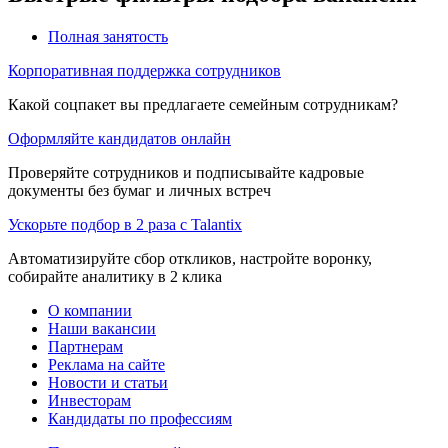
Полная занятость
Корпоративная поддержка сотрудников
Какой соцпакет вы предлагаете семейным сотрудникам?
Оформляйте кандидатов онлайн
Проверяйте сотрудников и подписывайте кадровые
документы без бумаг и личных встреч
Ускорьте подбор в 2 раза с Talantix
Автоматизируйте сбор откликов, настройте воронку,
собирайте аналитику в 2 клика
О компании
Наши вакансии
Партнерам
Реклама на сайте
Новости и статьи
Инвесторам
Кандидаты по профессиям