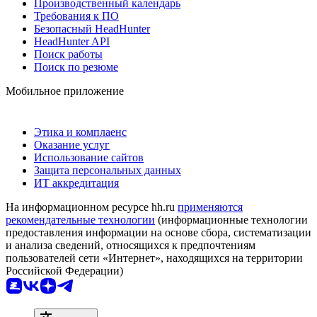
Производственный календарь
Требования к ПО
Безопасный HeadHunter
HeadHunter API
Поиск работы
Поиск по резюме
Мобильное приложение
Этика и комплаенс
Оказание услуг
Использование сайтов
Защита персональных данных
ИТ аккредитация
На информационном ресурсе hh.ru
применяются
рекомендательные технологии
(информационные технологии
предоставления информации на основе сбора, систематизации
и анализа сведений, относящихся к предпочтениям
пользователей сети «Интернет», находящихся на территории
Российской Федерации)