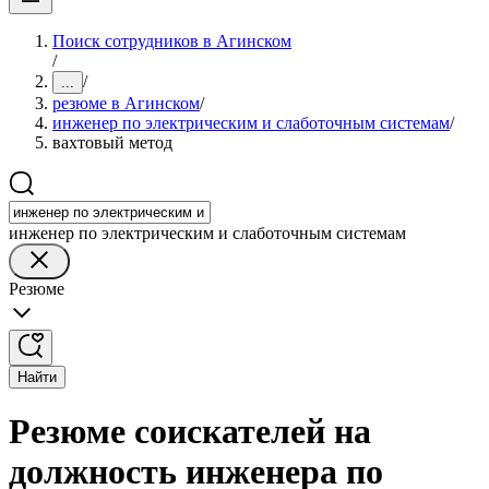
Поиск сотрудников в Агинском
/
/
...
резюме в Агинском
/
инженер по электрическим и слаботочным системам
/
вахтовый метод
инженер по электрическим и слаботочным системам
Резюме
Найти
Резюме соискателей на
должность инженера по