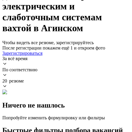
электрическим и
слаботочным системам
вахтой в Агинском
Чтобы видеть все резюме, зарегистрируйтесь
После регистрации покажем ещё 1 и откроем фото
Зарегистрироваться
За всё время
По соответствию
20 резюме
Ничего не нашлось
Попробуйте изменить формулировку или фильтры
Быстрые фильтры подбора вакансий