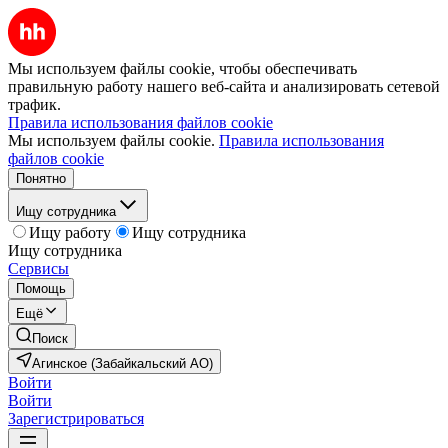
Мы используем файлы cookie, чтобы обеспечивать
правильную работу нашего веб-сайта и анализировать сетевой
трафик.
Правила использования файлов cookie
Мы используем файлы cookie.
Правила использования
файлов cookie
Понятно
Ищу сотрудника
Ищу работу
Ищу сотрудника
Ищу сотрудника
Сервисы
Помощь
Ещё
Поиск
Агинское (Забайкальский АО)
Войти
Войти
Зарегистрироваться