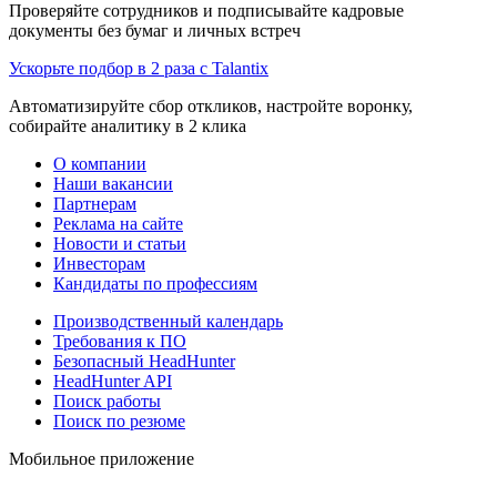
Проверяйте сотрудников и подписывайте кадровые
документы без бумаг и личных встреч
Ускорьте подбор в 2 раза с Talantix
Автоматизируйте сбор откликов, настройте воронку,
собирайте аналитику в 2 клика
О компании
Наши вакансии
Партнерам
Реклама на сайте
Новости и статьи
Инвесторам
Кандидаты по профессиям
Производственный календарь
Требования к ПО
Безопасный HeadHunter
HeadHunter API
Поиск работы
Поиск по резюме
Мобильное приложение