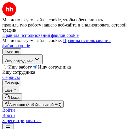
Мы используем файлы cookie, чтобы обеспечивать
правильную работу нашего веб-сайта и анализировать сетевой
трафик.
Правила использования файлов cookie
Мы используем файлы cookie.
Правила использования
файлов cookie
Понятно
Ищу сотрудника
Ищу работу
Ищу сотрудника
Ищу сотрудника
Сервисы
Помощь
Ещё
Поиск
Агинское (Забайкальский АО)
Войти
Войти
Зарегистрироваться