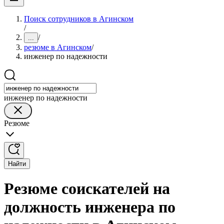
Поиск сотрудников в Агинском
/
/
...
резюме в Агинском
/
инженер по надежности
инженер по надежности
Резюме
Найти
Резюме соискателей на
должность инженера по