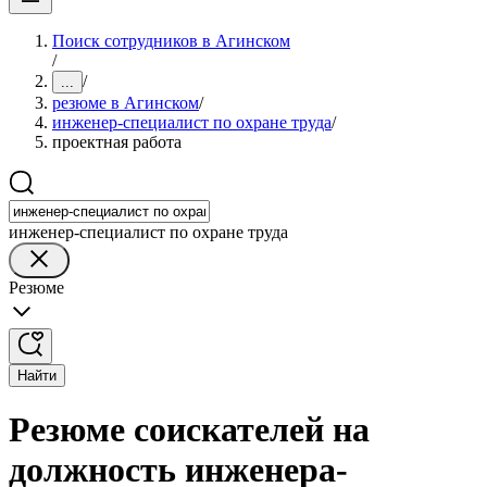
Поиск сотрудников в Агинском
/
/
...
резюме в Агинском
/
инженер-специалист по охране труда
/
проектная работа
инженер-специалист по охране труда
Резюме
Найти
Резюме соискателей на
должность инженера-