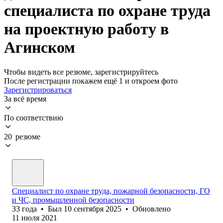
специалиста по охране труда
на проектную работу в
Агинском
Чтобы видеть все резюме, зарегистрируйтесь
После регистрации покажем ещё 1 и откроем фото
Зарегистрироваться
За всё время
По соответствию
20 резюме
Специалист по охране труда, пожарной безопасности, ГО
и ЧС, промышленной безопасности
33
года
•
Был
10 сентября 2025
•
Обновлено
11 июля 2021