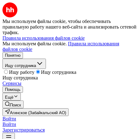
Мы используем файлы cookie, чтобы обеспечивать
правильную работу нашего веб-сайта и анализировать сетевой
трафик.
Правила использования файлов cookie
Мы используем файлы cookie.
Правила использования
файлов cookie
Понятно
Ищу сотрудника
Ищу работу
Ищу сотрудника
Ищу сотрудника
Сервисы
Помощь
Ещё
Поиск
Агинское (Забайкальский АО)
Войти
Войти
Зарегистрироваться