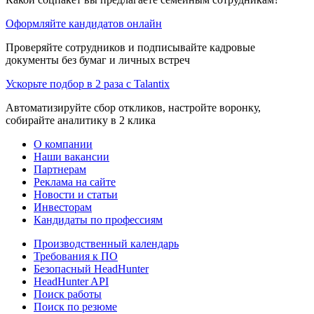
Оформляйте кандидатов онлайн
Проверяйте сотрудников и подписывайте кадровые
документы без бумаг и личных встреч
Ускорьте подбор в 2 раза с Talantix
Автоматизируйте сбор откликов, настройте воронку,
собирайте аналитику в 2 клика
О компании
Наши вакансии
Партнерам
Реклама на сайте
Новости и статьи
Инвесторам
Кандидаты по профессиям
Производственный календарь
Требования к ПО
Безопасный HeadHunter
HeadHunter API
Поиск работы
Поиск по резюме