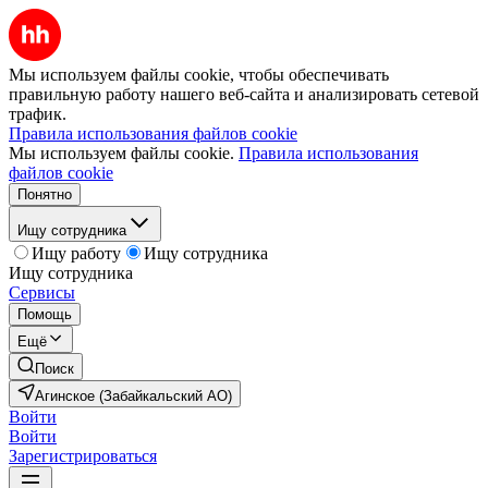
Мы используем файлы cookie, чтобы обеспечивать
правильную работу нашего веб-сайта и анализировать сетевой
трафик.
Правила использования файлов cookie
Мы используем файлы cookie.
Правила использования
файлов cookie
Понятно
Ищу сотрудника
Ищу работу
Ищу сотрудника
Ищу сотрудника
Сервисы
Помощь
Ещё
Поиск
Агинское (Забайкальский АО)
Войти
Войти
Зарегистрироваться