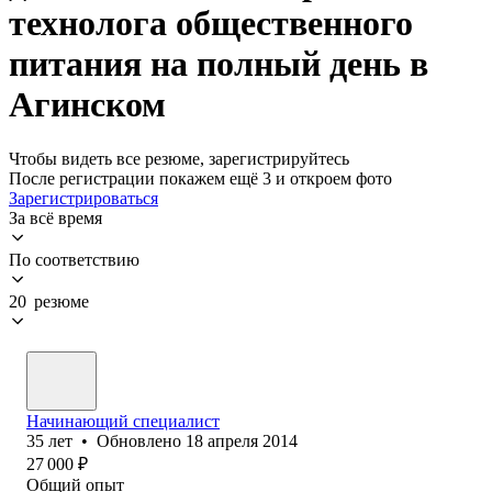
технолога общественного
питания на полный день в
Агинском
Чтобы видеть все резюме, зарегистрируйтесь
После регистрации покажем ещё 3 и откроем фото
Зарегистрироваться
За всё время
По соответствию
20 резюме
Начинающий специалист
35
лет
•
Обновлено
18 апреля 2014
27 000
₽
Общий опыт