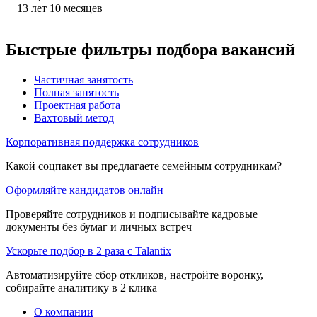
13
лет
10
месяцев
Быстрые фильтры подбора вакансий
Частичная занятость
Полная занятость
Проектная работа
Вахтовый метод
Корпоративная поддержка сотрудников
Какой соцпакет вы предлагаете семейным сотрудникам?
Оформляйте кандидатов онлайн
Проверяйте сотрудников и подписывайте кадровые
документы без бумаг и личных встреч
Ускорьте подбор в 2 раза с Talantix
Автоматизируйте сбор откликов, настройте воронку,
собирайте аналитику в 2 клика
О компании