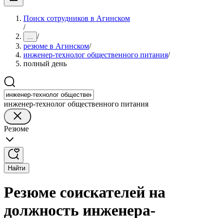
Поиск сотрудников в Агинском
/
/
...
резюме в Агинском
/
инженер-технолог общественного питания
/
полный день
инженер-технолог общественного питания
Резюме
Найти
Резюме соискателей на
должность инженера-