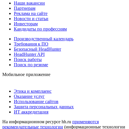
Наши вакансии
Партнерам
Реклама на сайте
Новости и статьи
Инвесторам
Кандидаты по профессиям
Производственный календарь
Требования к ПО
Безопасный HeadHunter
HeadHunter API
Поиск работы
Поиск по резюме
Мобильное приложение
Этика и комплаенс
Оказание услуг
Использование сайтов
Защита персональных данных
ИТ аккредитация
На информационном ресурсе hh.ru
применяются
рекомендательные технологии
(информационные технологии