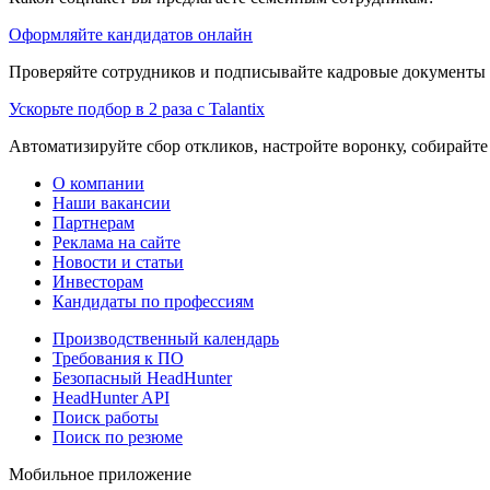
Оформляйте кандидатов онлайн
Проверяйте сотрудников и подписывайте кадровые документы 
Ускорьте подбор в 2 раза с Talantix
Автоматизируйте сбор откликов, настройте воронку, собирайте
О компании
Наши вакансии
Партнерам
Реклама на сайте
Новости и статьи
Инвесторам
Кандидаты по профессиям
Производственный календарь
Требования к ПО
Безопасный HeadHunter
HeadHunter API
Поиск работы
Поиск по резюме
Мобильное приложение