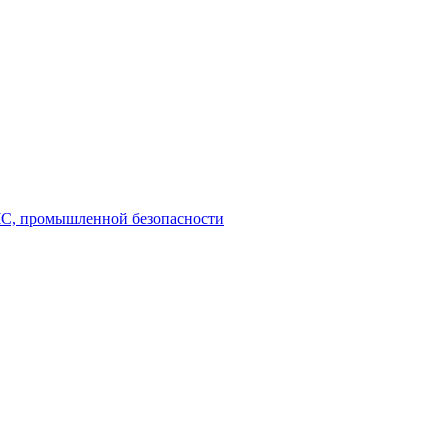
 ЧС, промышленной безопасности