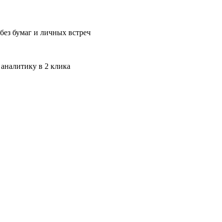
без бумаг и личных встреч
 аналитику в 2 клика