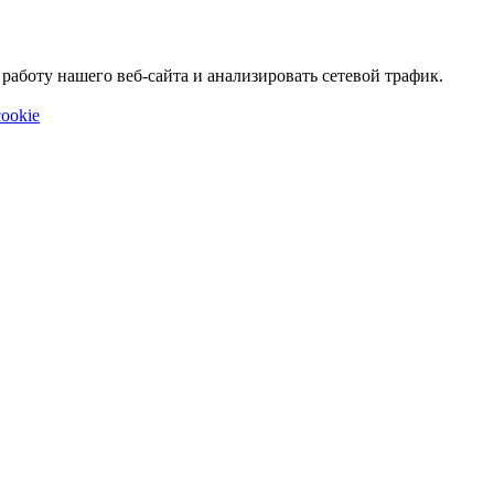
аботу нашего веб-сайта и анализировать сетевой трафик.
ookie