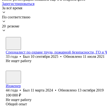
Зарегистрироваться
За всё время
По соответствию
20 резюме
Специалист по охране труда, пожарной безопасности, ГО и
33
года
•
Был
10 сентября 2025
•
Обновлено
11 июля 2021
Не ищет работу
Инженер
44
года
•
Был
11 марта 2024
•
Обновлено
13 октября 2019
100 000
₽
Не ищет работу
Общий опыт