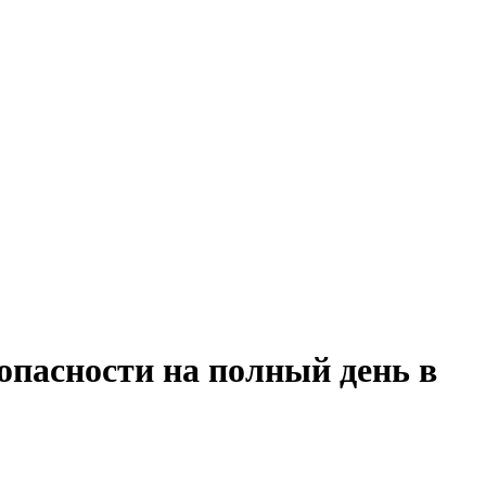
опасности на полный день в