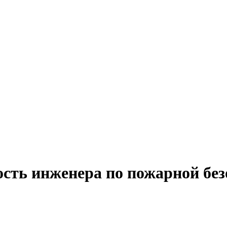
ость инженера по пожарной без