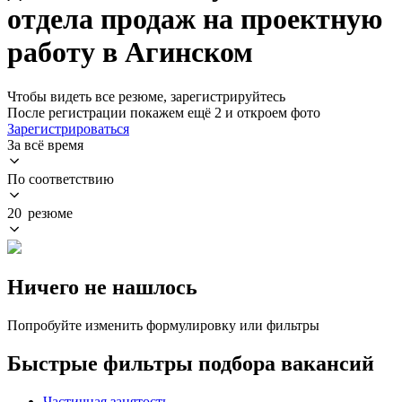
отдела продаж на проектную
работу в Агинском
Чтобы видеть все резюме, зарегистрируйтесь
После регистрации покажем ещё 2 и откроем фото
Зарегистрироваться
За всё время
По соответствию
20 резюме
Ничего не нашлось
Попробуйте изменить формулировку или фильтры
Быстрые фильтры подбора вакансий
Частичная занятость