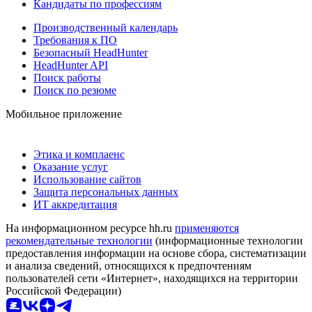
Кандидаты по профессиям
Производственный календарь
Требования к ПО
Безопасный HeadHunter
HeadHunter API
Поиск работы
Поиск по резюме
Мобильное приложение
Этика и комплаенс
Оказание услуг
Использование сайтов
Защита персональных данных
ИТ аккредитация
На информационном ресурсе hh.ru
применяются
рекомендательные технологии
(информационные технологии
предоставления информации на основе сбора, систематизации
и анализа сведений, относящихся к предпочтениям
пользователей сети «Интернет», находящихся на территории
Российской Федерации)