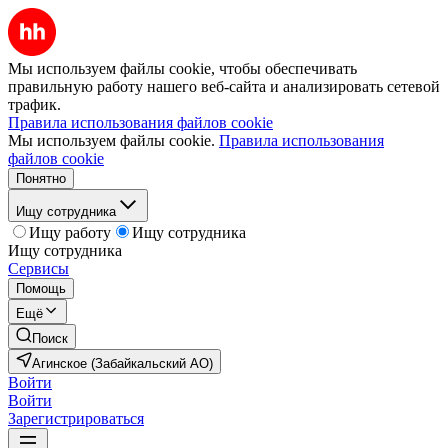
Мы используем файлы cookie, чтобы обеспечивать
правильную работу нашего веб-сайта и анализировать сетевой
трафик.
Правила использования файлов cookie
Мы используем файлы cookie.
Правила использования
файлов cookie
Понятно
Ищу сотрудника
Ищу работу
Ищу сотрудника
Ищу сотрудника
Сервисы
Помощь
Ещё
Поиск
Агинское (Забайкальский АО)
Войти
Войти
Зарегистрироваться