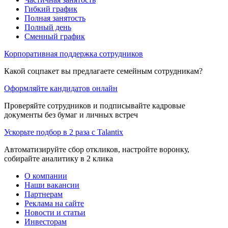
Гибкий график
Полная занятость
Полный день
Сменный график
Корпоративная поддержка сотрудников
Какой соцпакет вы предлагаете семейным сотрудникам?
Оформляйте кандидатов онлайн
Проверяйте сотрудников и подписывайте кадровые
документы без бумаг и личных встреч
Ускорьте подбор в 2 раза с Talantix
Автоматизируйте сбор откликов, настройте воронку,
собирайте аналитику в 2 клика
О компании
Наши вакансии
Партнерам
Реклама на сайте
Новости и статьи
Инвесторам