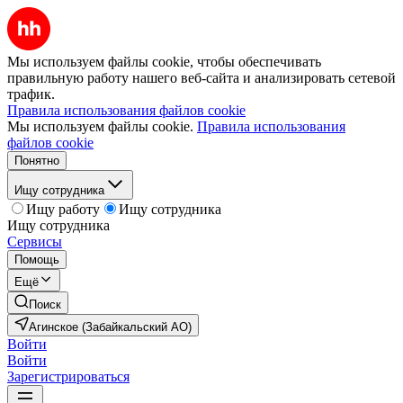
Мы используем файлы cookie, чтобы обеспечивать
правильную работу нашего веб-сайта и анализировать сетевой
трафик.
Правила использования файлов cookie
Мы используем файлы cookie.
Правила использования
файлов cookie
Понятно
Ищу сотрудника
Ищу работу
Ищу сотрудника
Ищу сотрудника
Сервисы
Помощь
Ещё
Поиск
Агинское (Забайкальский АО)
Войти
Войти
Зарегистрироваться