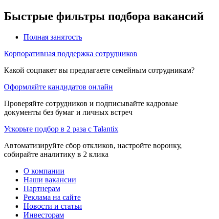
Быстрые фильтры подбора вакансий
Полная занятость
Корпоративная поддержка сотрудников
Какой соцпакет вы предлагаете семейным сотрудникам?
Оформляйте кандидатов онлайн
Проверяйте сотрудников и подписывайте кадровые
документы без бумаг и личных встреч
Ускорьте подбор в 2 раза с Talantix
Автоматизируйте сбор откликов, настройте воронку,
собирайте аналитику в 2 клика
О компании
Наши вакансии
Партнерам
Реклама на сайте
Новости и статьи
Инвесторам