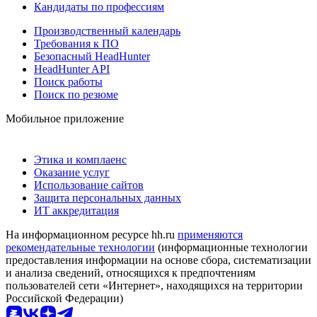
Кандидаты по профессиям
Производственный календарь
Требования к ПО
Безопасный HeadHunter
HeadHunter API
Поиск работы
Поиск по резюме
Мобильное приложение
Этика и комплаенс
Оказание услуг
Использование сайтов
Защита персональных данных
ИТ аккредитация
На информационном ресурсе hh.ru
применяются
рекомендательные технологии
(информационные технологии
предоставления информации на основе сбора, систематизации
и анализа сведений, относящихся к предпочтениям
пользователей сети «Интернет», находящихся на территории
Российской Федерации)