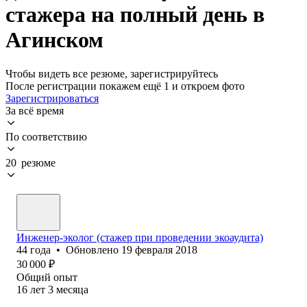
стажера на полный день в
Агинском
Чтобы видеть все резюме, зарегистрируйтесь
После регистрации покажем ещё 1 и откроем фото
Зарегистрироваться
За всё время
По соответствию
20 резюме
Инженер-эколог (стажер при проведении экоаудита)
44
года
•
Обновлено
19 февраля 2018
30 000
₽
Общий опыт
16
лет
3
месяца