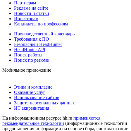
Партнерам
Реклама на сайте
Новости и статьи
Инвесторам
Кандидаты по профессиям
Производственный календарь
Требования к ПО
Безопасный HeadHunter
HeadHunter API
Поиск работы
Поиск по резюме
Мобильное приложение
Этика и комплаенс
Оказание услуг
Использование сайтов
Защита персональных данных
ИТ аккредитация
На информационном ресурсе hh.ru
применяются
рекомендательные технологии
(информационные технологии
предоставления информации на основе сбора, систематизации