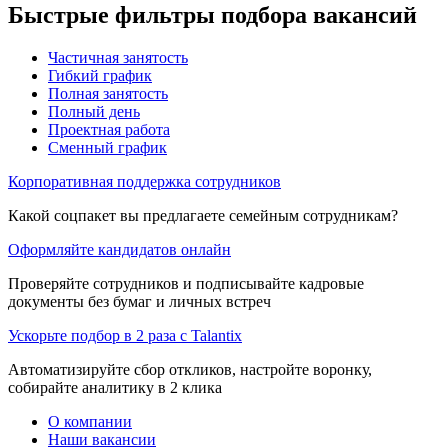
Быстрые фильтры подбора вакансий
Частичная занятость
Гибкий график
Полная занятость
Полный день
Проектная работа
Сменный график
Корпоративная поддержка сотрудников
Какой соцпакет вы предлагаете семейным сотрудникам?
Оформляйте кандидатов онлайн
Проверяйте сотрудников и подписывайте кадровые
документы без бумаг и личных встреч
Ускорьте подбор в 2 раза с Talantix
Автоматизируйте сбор откликов, настройте воронку,
собирайте аналитику в 2 клика
О компании
Наши вакансии