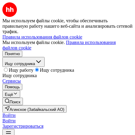
Мы используем файлы cookie, чтобы обеспечивать
правильную работу нашего веб-сайта и анализировать сетевой
трафик.
Правила использования файлов cookie
Мы используем файлы cookie.
Правила использования
файлов cookie
Понятно
Ищу сотрудника
Ищу работу
Ищу сотрудника
Ищу сотрудника
Сервисы
Помощь
Ещё
Поиск
Агинское (Забайкальский АО)
Войти
Войти
Зарегистрироваться