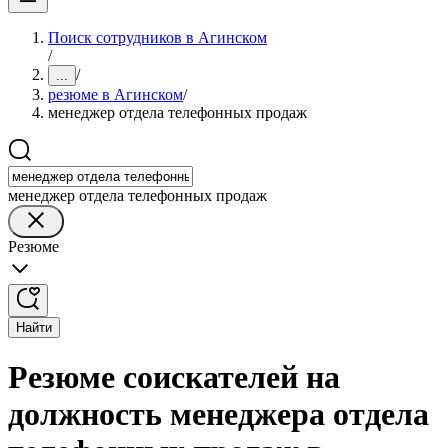
Поиск сотрудников в Агинском
/
/
...
резюме в Агинском
/
менеджер отдела телефонных продаж
менеджер отдела телефонных продаж
Резюме
Найти
Резюме соискателей на
должность менеджера отдела