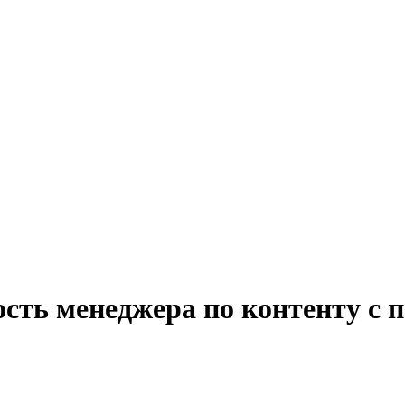
ость менеджера по контенту с 