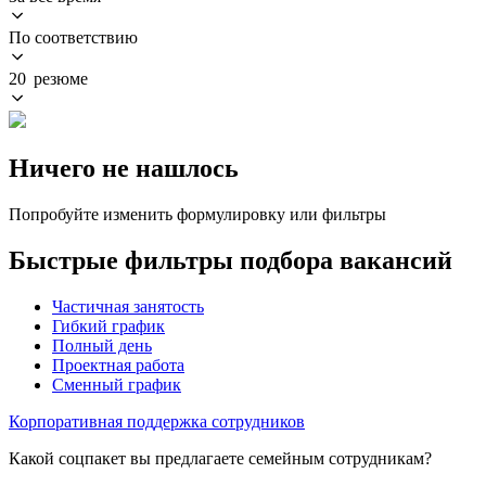
По соответствию
20 резюме
Ничего не нашлось
Попробуйте изменить формулировку или фильтры
Быстрые фильтры подбора вакансий
Частичная занятость
Гибкий график
Полный день
Проектная работа
Сменный график
Корпоративная поддержка сотрудников
Какой соцпакет вы предлагаете семейным сотрудникам?