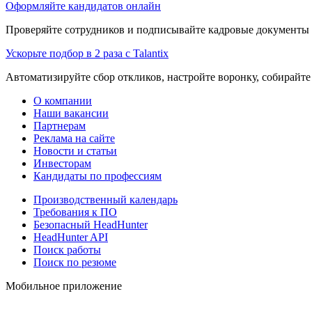
Оформляйте кандидатов онлайн
Проверяйте сотрудников и подписывайте кадровые документы 
Ускорьте подбор в 2 раза с Talantix
Автоматизируйте сбор откликов, настройте воронку, собирайте
О компании
Наши вакансии
Партнерам
Реклама на сайте
Новости и статьи
Инвесторам
Кандидаты по профессиям
Производственный календарь
Требования к ПО
Безопасный HeadHunter
HeadHunter API
Поиск работы
Поиск по резюме
Мобильное приложение