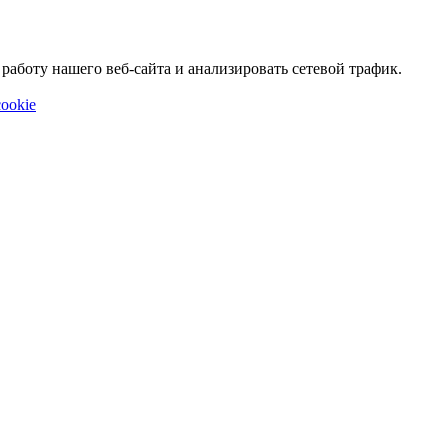
аботу нашего веб-сайта и анализировать сетевой трафик.
ookie