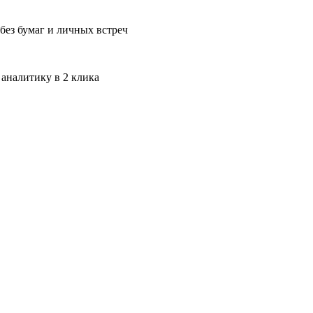
без бумаг и личных встреч
 аналитику в 2 клика