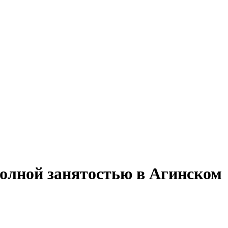
полной занятостью в Агинском