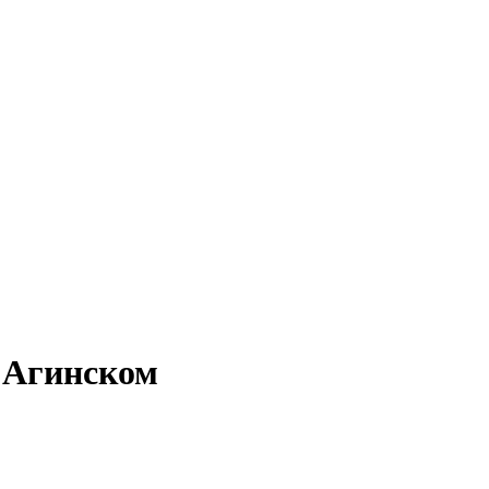
 Агинском