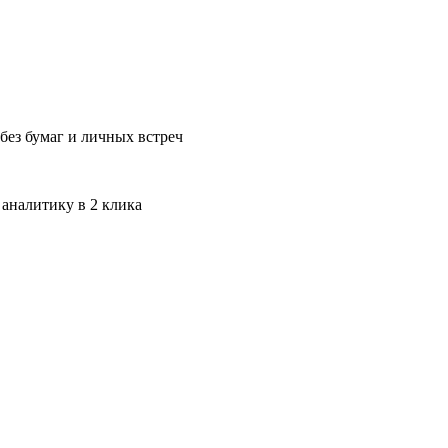
без бумаг и личных встреч
 аналитику в 2 клика