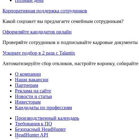
Полный день
Корпоративная поддержка сотрудников
Какой соцпакет вы предлагаете семейным сотрудникам?
Оформляйте кандидатов онлайн
Проверяйте сотрудников и подписывайте кадровые документы 
Ускорьте подбор в 2 раза с Talantix
Автоматизируйте сбор откликов, настройте воронку, собирайте
О компании
Наши вакансии
Партнерам
Реклама на сайте
Новости и статьи
Инвесторам
Кандидаты по профессиям
Производственный календарь
Требования к ПО
Безопасный HeadHunter
HeadHunter API