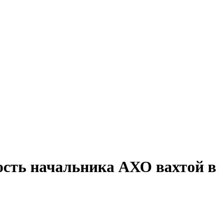
ость начальника АХО вахтой в