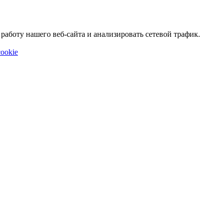
аботу нашего веб-сайта и анализировать сетевой трафик.
ookie