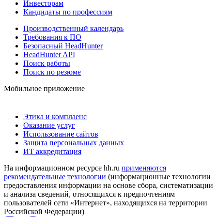
Инвесторам
Кандидаты по профессиям
Производственный календарь
Требования к ПО
Безопасный HeadHunter
HeadHunter API
Поиск работы
Поиск по резюме
Мобильное приложение
Этика и комплаенс
Оказание услуг
Использование сайтов
Защита персональных данных
ИТ аккредитация
На информационном ресурсе hh.ru
применяются
рекомендательные технологии
(информационные технологии
предоставления информации на основе сбора, систематизации
и анализа сведений, относящихся к предпочтениям
пользователей сети «Интернет», находящихся на территории
Российской Федерации)