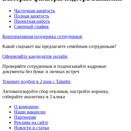
Частичная занятость
Полная занятость
Проектная работа
Сменный график
Корпоративная поддержка сотрудников
Какой соцпакет вы предлагаете семейным сотрудникам?
Оформляйте кандидатов онлайн
Проверяйте сотрудников и подписывайте кадровые
документы без бумаг и личных встреч
Ускорьте подбор в 2 раза с Talantix
Автоматизируйте сбор откликов, настройте воронку,
собирайте аналитику в 2 клика
О компании
Наши вакансии
Партнерам
Реклама на сайте
Новости и статьи