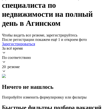
специалиста по
недвижимости на полный
день в Агинском
Чтобы видеть все резюме, зарегистрируйтесь
После регистрации покажем ещё 1 и откроем фото
Зарегистрироваться
За всё время
По соответствию
20 резюме
Ничего не нашлось
Попробуйте изменить формулировку или фильтры
Быстрые фильтры подбора вакансий