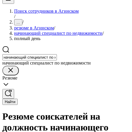
Поиск сотрудников в Агинском
/
/
...
резюме в Агинском
/
начинающий специалист по недвижимости
/
полный день
начинающий специалист по недвижимости
Резюме
Найти
Резюме соискателей на
должность начинающего