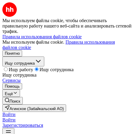
Мы используем файлы cookie, чтобы обеспечивать
правильную работу нашего веб-сайта и анализировать сетевой
трафик.
Правила использования файлов cookie
Мы используем файлы cookie.
Правила использования
файлов cookie
Понятно
Ищу сотрудника
Ищу работу
Ищу сотрудника
Ищу сотрудника
Сервисы
Помощь
Ещё
Поиск
Агинское (Забайкальский АО)
Войти
Войти
Зарегистрироваться