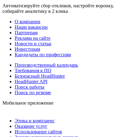
Автоматизируйте сбор откликов, настройте воронку,
собирайте аналитику в 2 клика
О компании
Наши вакансии
Партнерам
Реклама на сайте
Новости и статьи
Инвесторам
Кандидаты по профессиям
Производственный календарь
Требования к ПО
Безопасный HeadHunter
HeadHunter API
Поиск работы
Поиск по резюме
Мобильное приложение
Этика и комплаенс
Оказание услуг
Использование сайтов