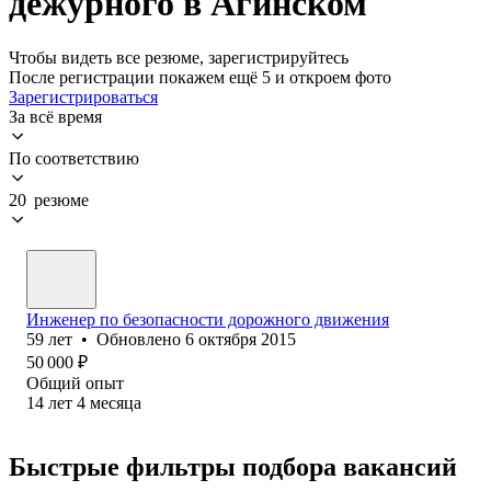
дежурного в Агинском
Чтобы видеть все резюме, зарегистрируйтесь
После регистрации покажем ещё 5 и откроем фото
Зарегистрироваться
За всё время
По соответствию
20 резюме
Инженер по безопасности дорожного движения
59
лет
•
Обновлено
6 октября 2015
50 000
₽
Общий опыт
14
лет
4
месяца
Быстрые фильтры подбора вакансий