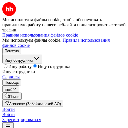
Мы используем файлы cookie, чтобы обеспечивать
правильную работу нашего веб-сайта и анализировать сетевой
трафик.
Правила использования файлов cookie
Мы используем файлы cookie.
Правила использования
файлов cookie
Понятно
Ищу сотрудника
Ищу работу
Ищу сотрудника
Ищу сотрудника
Сервисы
Помощь
Ещё
Поиск
Агинское (Забайкальский АО)
Войти
Войти
Зарегистрироваться