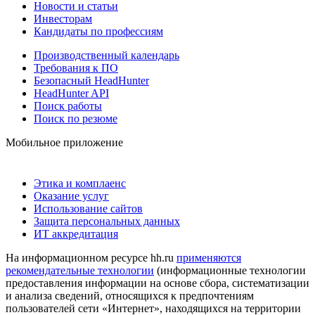
Новости и статьи
Инвесторам
Кандидаты по профессиям
Производственный календарь
Требования к ПО
Безопасный HeadHunter
HeadHunter API
Поиск работы
Поиск по резюме
Мобильное приложение
Этика и комплаенс
Оказание услуг
Использование сайтов
Защита персональных данных
ИТ аккредитация
На информационном ресурсе hh.ru
применяются
рекомендательные технологии
(информационные технологии
предоставления информации на основе сбора, систематизации
и анализа сведений, относящихся к предпочтениям
пользователей сети «Интернет», находящихся на территории