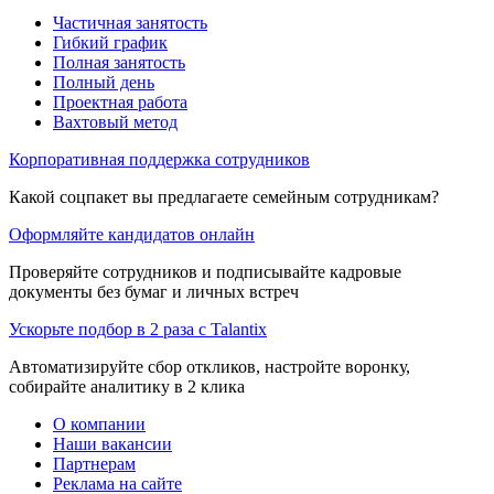
Частичная занятость
Гибкий график
Полная занятость
Полный день
Проектная работа
Вахтовый метод
Корпоративная поддержка сотрудников
Какой соцпакет вы предлагаете семейным сотрудникам?
Оформляйте кандидатов онлайн
Проверяйте сотрудников и подписывайте кадровые
документы без бумаг и личных встреч
Ускорьте подбор в 2 раза с Talantix
Автоматизируйте сбор откликов, настройте воронку,
собирайте аналитику в 2 клика
О компании
Наши вакансии
Партнерам
Реклама на сайте