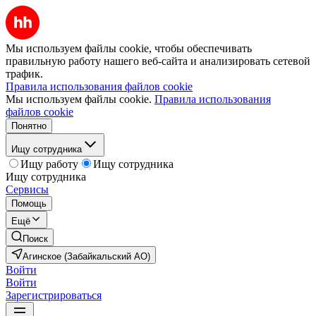
Мы используем файлы cookie, чтобы обеспечивать
правильную работу нашего веб-сайта и анализировать сетевой
трафик.
Правила использования файлов cookie
Мы используем файлы cookie.
Правила использования
файлов cookie
Понятно
Ищу сотрудника
Ищу работу
Ищу сотрудника
Ищу сотрудника
Сервисы
Помощь
Ещё
Поиск
Агинское (Забайкальский АО)
Войти
Войти
Зарегистрироваться