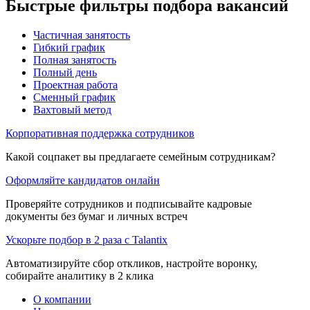
Быстрые фильтры подбора вакансий
Частичная занятость
Гибкий график
Полная занятость
Полный день
Проектная работа
Сменный график
Вахтовый метод
Корпоративная поддержка сотрудников
Какой соцпакет вы предлагаете семейным сотрудникам?
Оформляйте кандидатов онлайн
Проверяйте сотрудников и подписывайте кадровые
документы без бумаг и личных встреч
Ускорьте подбор в 2 раза с Talantix
Автоматизируйте сбор откликов, настройте воронку,
собирайте аналитику в 2 клика
О компании