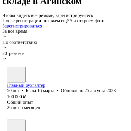
складе в Агинском
Чтобы видеть все резюме, зарегистрируйтесь
После регистрации покажем ещё 5 и откроем фото
Зарегистрироваться
За всё время
По соответствию
20 резюме
Главный бухгалтер
50
лет
•
Была
16 марта
•
Обновлено
25 августа 2023
100 000
₽
Общий опыт
26
лет
5
месяцев