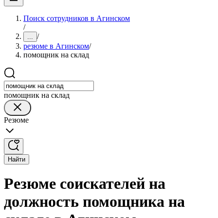
Поиск сотрудников в Агинском
/
/
...
резюме в Агинском
/
помощник на склад
помощник на склад
Резюме
Найти
Резюме соискателей на
должность помощника на