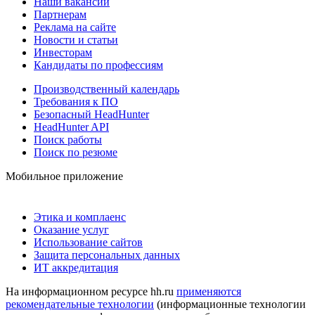
Наши вакансии
Партнерам
Реклама на сайте
Новости и статьи
Инвесторам
Кандидаты по профессиям
Производственный календарь
Требования к ПО
Безопасный HeadHunter
HeadHunter API
Поиск работы
Поиск по резюме
Мобильное приложение
Этика и комплаенс
Оказание услуг
Использование сайтов
Защита персональных данных
ИТ аккредитация
На информационном ресурсе hh.ru
применяются
рекомендательные технологии
(информационные технологии