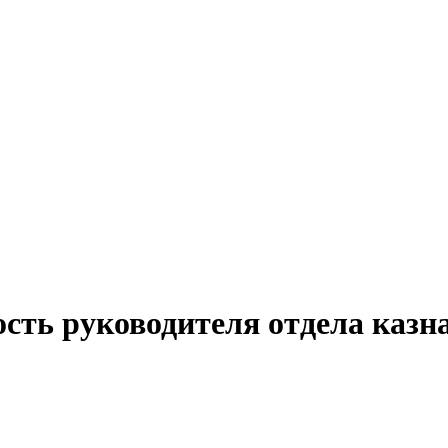
ость руководителя отдела казн