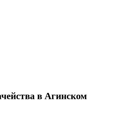
ачейства в Агинском