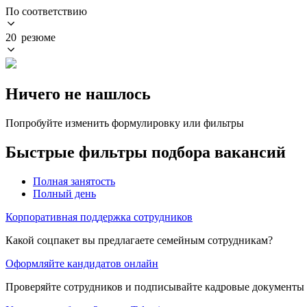
По соответствию
20 резюме
Ничего не нашлось
Попробуйте изменить формулировку или фильтры
Быстрые фильтры подбора вакансий
Полная занятость
Полный день
Корпоративная поддержка сотрудников
Какой соцпакет вы предлагаете семейным сотрудникам?
Оформляйте кандидатов онлайн
Проверяйте сотрудников и подписывайте кадровые документы 