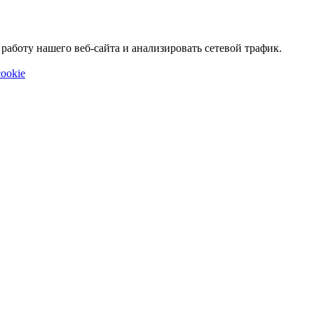
аботу нашего веб-сайта и анализировать сетевой трафик.
ookie