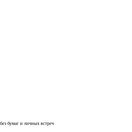
без бумаг и личных встреч