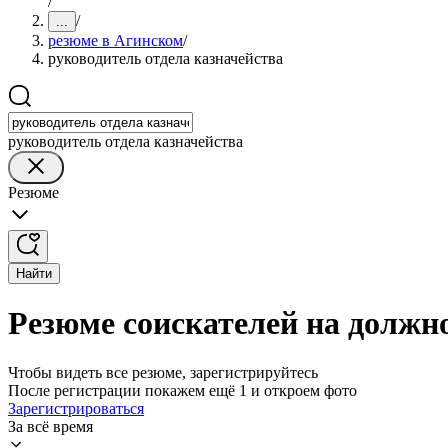
/
/
...
резюме в Агинском
/
руководитель отдела казначейства
руководитель отдела казначейства
Резюме
Найти
Резюме соискателей на должн
Чтобы видеть все резюме, зарегистрируйтесь
После регистрации покажем ещё 1 и откроем фото
Зарегистрироваться
За всё время