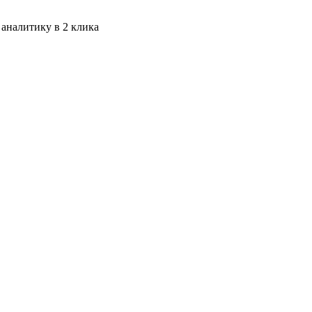
 аналитику в 2 клика