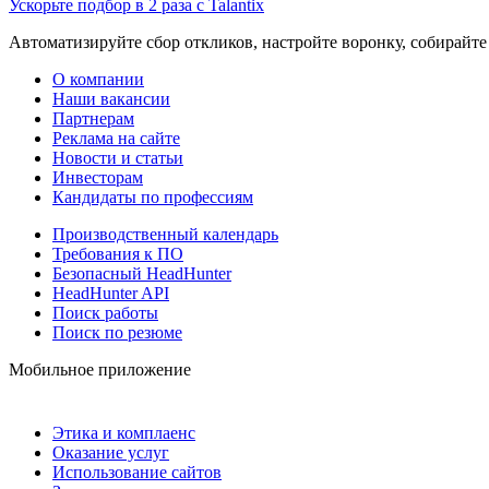
Ускорьте подбор в 2 раза с Talantix
Автоматизируйте сбор откликов, настройте воронку, собирайте
О компании
Наши вакансии
Партнерам
Реклама на сайте
Новости и статьи
Инвесторам
Кандидаты по профессиям
Производственный календарь
Требования к ПО
Безопасный HeadHunter
HeadHunter API
Поиск работы
Поиск по резюме
Мобильное приложение
Этика и комплаенс
Оказание услуг
Использование сайтов