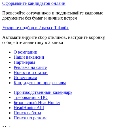
Оформляйте кандидатов онлайн
Проверяйте сотрудников и подписывайте кадровые
документы без бумаг и личных встреч
Ускорьте подбор в 2 раза с Talantix
Автоматизируйте сбор откликов, настройте воронку,
собирайте аналитику в 2 клика
О компании
Наши вакансии
Партнерам
Реклама на сайте
Новости и статьи
Инвесторам
Кандидаты по профессиям
Производственный календарь
Требования к ПО
Безопасный HeadHunter
HeadHunter API
Поиск работы
Поиск по резюме