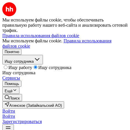
Мы используем файлы cookie, чтобы обеспечивать
правильную работу нашего веб-сайта и анализировать сетевой
трафик.
Правила использования файлов cookie
Мы используем файлы cookie.
Правила использования
файлов cookie
Понятно
Ищу сотрудника
Ищу работу
Ищу сотрудника
Ищу сотрудника
Сервисы
Помощь
Ещё
Поиск
Агинское (Забайкальский АО)
Войти
Войти
Зарегистрироваться