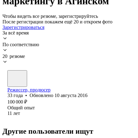
маркетингу в Агинском
Чтобы видеть все резюме, зарегистрируйтесь
После регистрации покажем ещё 20 и откроем фото
Зарегистрироваться
За всё время
По соответствию
20 резюме
Режиссер, продюсер
33
года
•
Обновлено
10 августа 2016
100 000
₽
Общий опыт
11
лет
Другие пользователи ищут