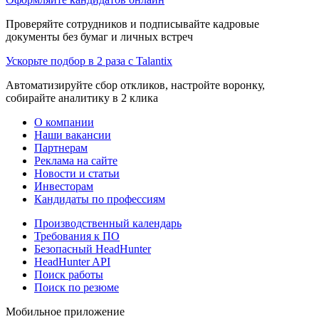
Проверяйте сотрудников и подписывайте кадровые
документы без бумаг и личных встреч
Ускорьте подбор в 2 раза с Talantix
Автоматизируйте сбор откликов, настройте воронку,
собирайте аналитику в 2 клика
О компании
Наши вакансии
Партнерам
Реклама на сайте
Новости и статьи
Инвесторам
Кандидаты по профессиям
Производственный календарь
Требования к ПО
Безопасный HeadHunter
HeadHunter API
Поиск работы
Поиск по резюме
Мобильное приложение