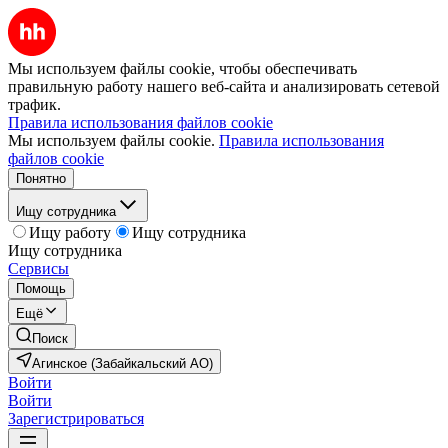
Мы используем файлы cookie, чтобы обеспечивать
правильную работу нашего веб-сайта и анализировать сетевой
трафик.
Правила использования файлов cookie
Мы используем файлы cookie.
Правила использования
файлов cookie
Понятно
Ищу сотрудника
Ищу работу
Ищу сотрудника
Ищу сотрудника
Сервисы
Помощь
Ещё
Поиск
Агинское (Забайкальский АО)
Войти
Войти
Зарегистрироваться