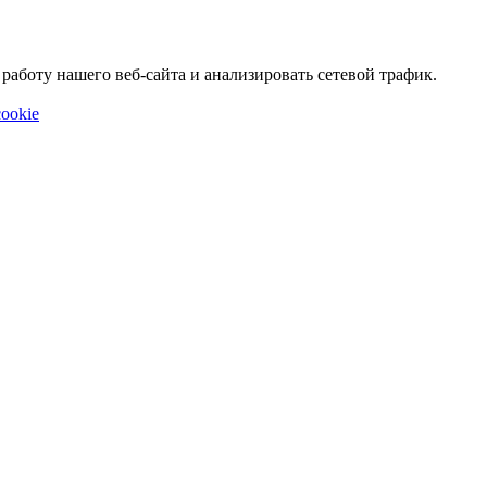
аботу нашего веб-сайта и анализировать сетевой трафик.
ookie