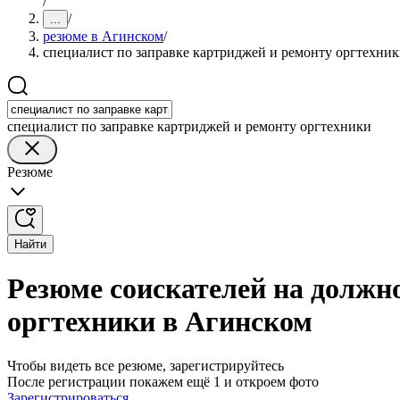
/
/
...
резюме в Агинском
/
специалист по заправке картриджей и ремонту оргтехни
специалист по заправке картриджей и ремонту оргтехники
Резюме
Найти
Резюме соискателей на должн
оргтехники в Агинском
Чтобы видеть все резюме, зарегистрируйтесь
После регистрации покажем ещё 1 и откроем фото
Зарегистрироваться