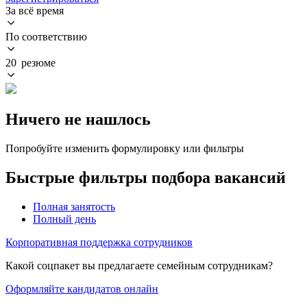
За всё время
По соответствию
20 резюме
Ничего не нашлось
Попробуйте изменить формулировку или фильтры
Быстрые фильтры подбора вакансий
Полная занятость
Полный день
Корпоративная поддержка сотрудников
Какой соцпакет вы предлагаете семейным сотрудникам?
Оформляйте кандидатов онлайн