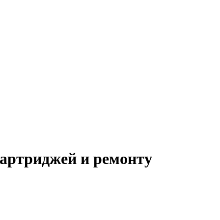
картриджей и ремонту