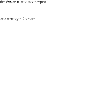
без бумаг и личных встреч
 аналитику в 2 клика