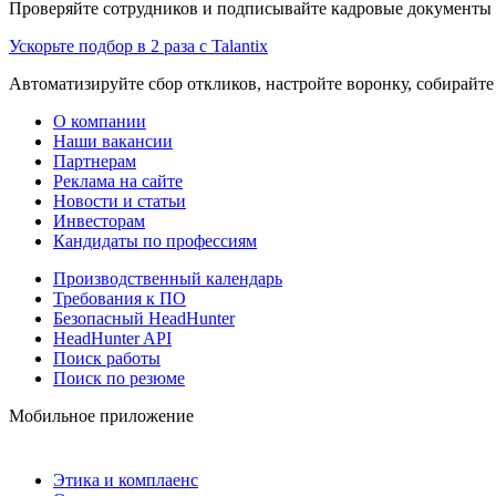
Проверяйте сотрудников и подписывайте кадровые документы 
Ускорьте подбор в 2 раза с Talantix
Автоматизируйте сбор откликов, настройте воронку, собирайте
О компании
Наши вакансии
Партнерам
Реклама на сайте
Новости и статьи
Инвесторам
Кандидаты по профессиям
Производственный календарь
Требования к ПО
Безопасный HeadHunter
HeadHunter API
Поиск работы
Поиск по резюме
Мобильное приложение
Этика и комплаенс