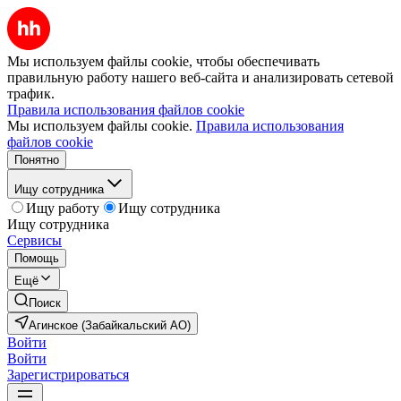
Мы используем файлы cookie, чтобы обеспечивать
правильную работу нашего веб-сайта и анализировать сетевой
трафик.
Правила использования файлов cookie
Мы используем файлы cookie.
Правила использования
файлов cookie
Понятно
Ищу сотрудника
Ищу работу
Ищу сотрудника
Ищу сотрудника
Сервисы
Помощь
Ещё
Поиск
Агинское (Забайкальский АО)
Войти
Войти
Зарегистрироваться