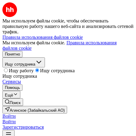
Мы используем файлы cookie, чтобы обеспечивать
правильную работу нашего веб-сайта и анализировать сетевой
трафик.
Правила использования файлов cookie
Мы используем файлы cookie.
Правила использования
файлов cookie
Понятно
Ищу сотрудника
Ищу работу
Ищу сотрудника
Ищу сотрудника
Сервисы
Помощь
Ещё
Поиск
Агинское (Забайкальский АО)
Войти
Войти
Зарегистрироваться