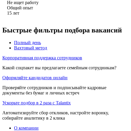
Не ищет работу
Общий опыт
15
лет
Быстрые фильтры подбора вакансий
Полный день
Вахтовый метод
Корпоративная поддержка сотрудников
Какой соцпакет вы предлагаете семейным сотрудникам?
Оформляйте кандидатов онлайн
Проверяйте сотрудников и подписывайте кадровые
документы без бумаг и личных встреч
Ускорьте подбор в 2 раза с Talantix
Автоматизируйте сбор откликов, настройте воронку,
собирайте аналитику в 2 клика
О компании