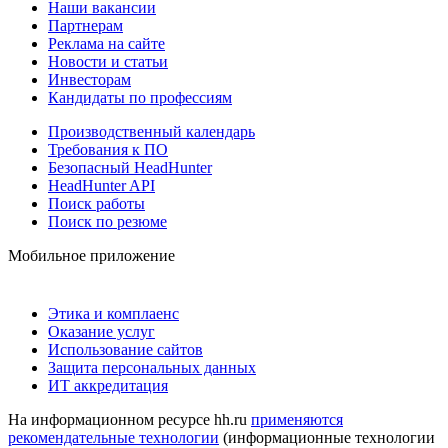
Наши вакансии
Партнерам
Реклама на сайте
Новости и статьи
Инвесторам
Кандидаты по профессиям
Производственный календарь
Требования к ПО
Безопасный HeadHunter
HeadHunter API
Поиск работы
Поиск по резюме
Мобильное приложение
Этика и комплаенс
Оказание услуг
Использование сайтов
Защита персональных данных
ИТ аккредитация
На информационном ресурсе hh.ru
применяются
рекомендательные технологии
(информационные технологии