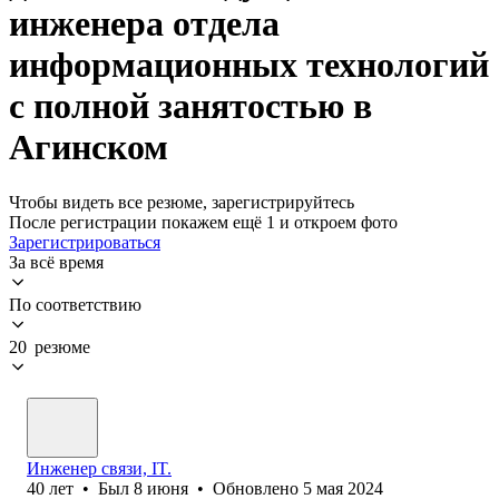
инженера отдела
информационных технологий
с полной занятостью в
Агинском
Чтобы видеть все резюме, зарегистрируйтесь
После регистрации покажем ещё 1 и откроем фото
Зарегистрироваться
За всё время
По соответствию
20 резюме
Инженер связи, IT.
40
лет
•
Был
8 июня
•
Обновлено
5 мая 2024