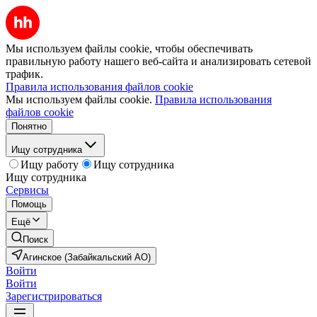
Мы используем файлы cookie, чтобы обеспечивать
правильную работу нашего веб-сайта и анализировать сетевой
трафик.
Правила использования файлов cookie
Мы используем файлы cookie.
Правила использования
файлов cookie
Понятно
Ищу сотрудника
Ищу работу
Ищу сотрудника
Ищу сотрудника
Сервисы
Помощь
Ещё
Поиск
Агинское (Забайкальский АО)
Войти
Войти
Зарегистрироваться