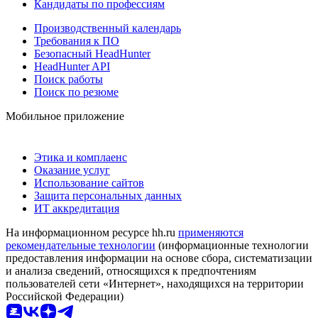
Кандидаты по профессиям
Производственный календарь
Требования к ПО
Безопасный HeadHunter
HeadHunter API
Поиск работы
Поиск по резюме
Мобильное приложение
Этика и комплаенс
Оказание услуг
Использование сайтов
Защита персональных данных
ИТ аккредитация
На информационном ресурсе hh.ru
применяются
рекомендательные технологии
(информационные технологии
предоставления информации на основе сбора, систематизации
и анализа сведений, относящихся к предпочтениям
пользователей сети «Интернет», находящихся на территории
Российской Федерации)