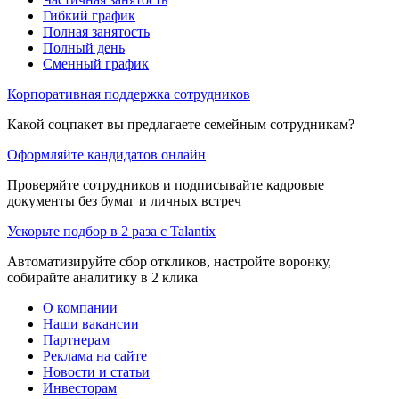
Гибкий график
Полная занятость
Полный день
Сменный график
Корпоративная поддержка сотрудников
Какой соцпакет вы предлагаете семейным сотрудникам?
Оформляйте кандидатов онлайн
Проверяйте сотрудников и подписывайте кадровые
документы без бумаг и личных встреч
Ускорьте подбор в 2 раза с Talantix
Автоматизируйте сбор откликов, настройте воронку,
собирайте аналитику в 2 клика
О компании
Наши вакансии
Партнерам
Реклама на сайте
Новости и статьи
Инвесторам