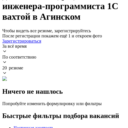
инженера-программиста 1С
вахтой в Агинском
Чтобы видеть все резюме, зарегистрируйтесь
После регистрации покажем ещё 1 и откроем фото
Зарегистрироваться
За всё время
По соответствию
20 резюме
Ничего не нашлось
Попробуйте изменить формулировку или фильтры
Быстрые фильтры подбора вакансий
Частичная занятость