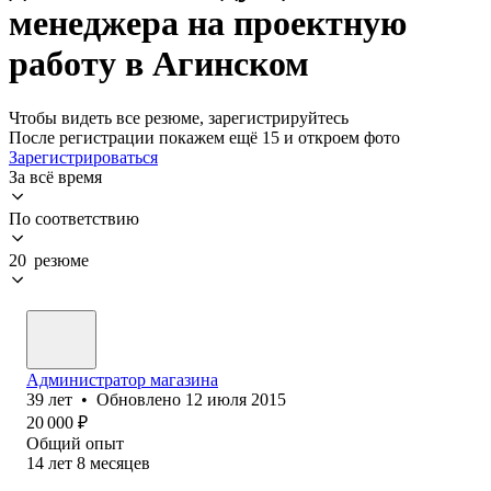
менеджера на проектную
работу в Агинском
Чтобы видеть все резюме, зарегистрируйтесь
После регистрации покажем ещё 15 и откроем фото
Зарегистрироваться
За всё время
По соответствию
20 резюме
Администратор магазина
39
лет
•
Обновлено
12 июля 2015
20 000
₽
Общий опыт
14
лет
8
месяцев