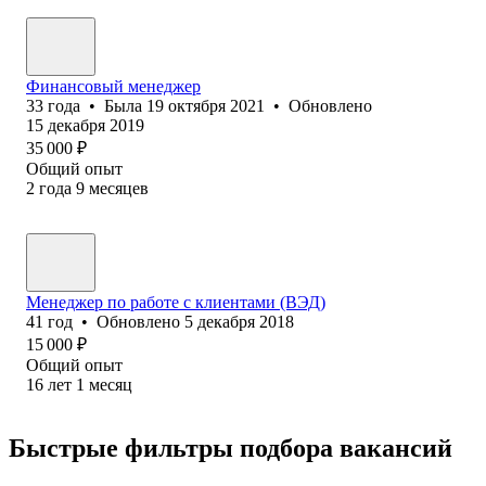
Финансовый менеджер
33
года
•
Была
19 октября 2021
•
Обновлено
15 декабря 2019
35 000
₽
Общий опыт
2
года
9
месяцев
Менеджер по работе с клиентами (ВЭД)
41
год
•
Обновлено
5 декабря 2018
15 000
₽
Общий опыт
16
лет
1
месяц
Быстрые фильтры подбора вакансий