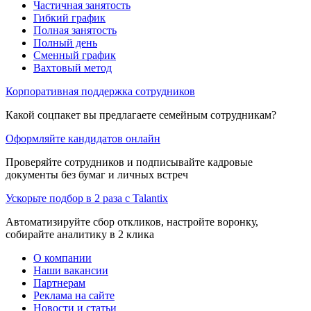
Частичная занятость
Гибкий график
Полная занятость
Полный день
Сменный график
Вахтовый метод
Корпоративная поддержка сотрудников
Какой соцпакет вы предлагаете семейным сотрудникам?
Оформляйте кандидатов онлайн
Проверяйте сотрудников и подписывайте кадровые
документы без бумаг и личных встреч
Ускорьте подбор в 2 раза с Talantix
Автоматизируйте сбор откликов, настройте воронку,
собирайте аналитику в 2 клика
О компании
Наши вакансии
Партнерам
Реклама на сайте
Новости и статьи