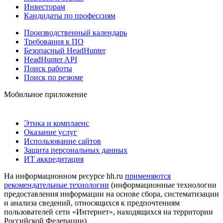
Инвесторам
Кандидаты по профессиям
Производственный календарь
Требования к ПО
Безопасный HeadHunter
HeadHunter API
Поиск работы
Поиск по резюме
Мобильное приложение
Этика и комплаенс
Оказание услуг
Использование сайтов
Защита персональных данных
ИТ аккредитация
На информационном ресурсе hh.ru
применяются
рекомендательные технологии
(информационные технологии
предоставления информации на основе сбора, систематизации
и анализа сведений, относящихся к предпочтениям
пользователей сети «Интернет», находящихся на территории
Российской Федерации)