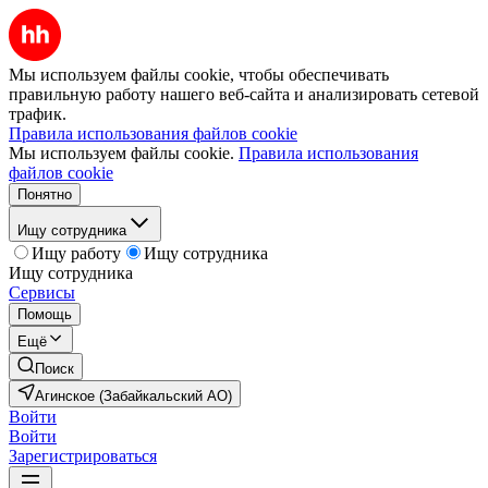
Мы используем файлы cookie, чтобы обеспечивать
правильную работу нашего веб-сайта и анализировать сетевой
трафик.
Правила использования файлов cookie
Мы используем файлы cookie.
Правила использования
файлов cookie
Понятно
Ищу сотрудника
Ищу работу
Ищу сотрудника
Ищу сотрудника
Сервисы
Помощь
Ещё
Поиск
Агинское (Забайкальский АО)
Войти
Войти
Зарегистрироваться